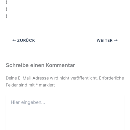
}
}
}
ZURÜCK
WEITER
Schreibe einen Kommentar
Deine E-Mail-Adresse wird nicht veröffentlicht.
Erforderliche
Felder sind mit
*
markiert
Hier
eingeben…