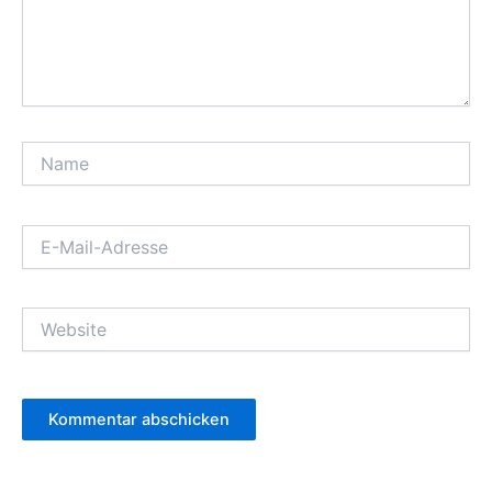
Name
E-
Mail-
Adresse
Website