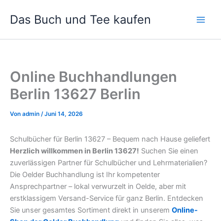
Zum
Das Buch und Tee kaufen
Inhalt
springen
Online Buchhandlungen
Berlin 13627 Berlin
Von
admin
/
Juni 14, 2026
Schulbücher für Berlin 13627 – Bequem nach Hause geliefert
Herzlich willkommen in Berlin 13627!
Suchen Sie einen
zuverlässigen Partner für Schulbücher und Lehrmaterialien?
Die Oelder Buchhandlung ist Ihr kompetenter
Ansprechpartner – lokal verwurzelt in Oelde, aber mit
erstklassigem Versand-Service für ganz Berlin. Entdecken
Sie unser gesamtes Sortiment direkt in unserem
Online-