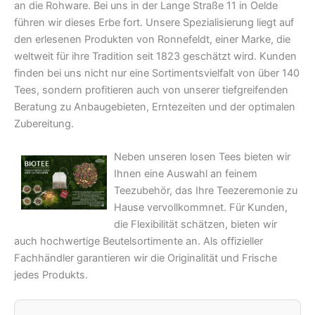
an die Rohware. Bei uns in der Lange Straße 11 in Oelde
führen wir dieses Erbe fort. Unsere Spezialisierung liegt auf
den erlesenen Produkten von Ronnefeldt, einer Marke, die
weltweit für ihre Tradition seit 1823 geschätzt wird. Kunden
finden bei uns nicht nur eine Sortimentsvielfalt von über 140
Tees, sondern profitieren auch von unserer tiefgreifenden
Beratung zu Anbaugebieten, Erntezeiten und der optimalen
Zubereitung.
Neben unseren losen Tees bieten wir
Ihnen eine Auswahl an feinem
Teezubehör, das Ihre Teezeremonie zu
Hause vervollkommnet. Für Kunden,
die Flexibilität schätzen, bieten wir
auch hochwertige Beutelsortimente an. Als offizieller
Fachhändler garantieren wir die Originalität und Frische
jedes Produkts.