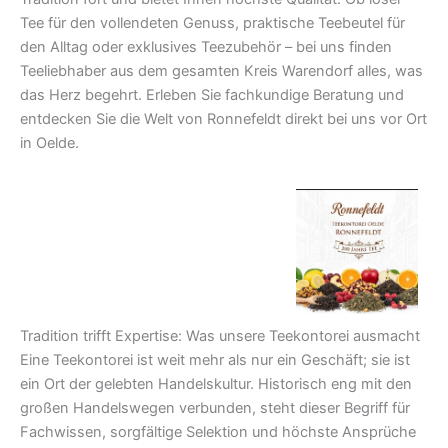
Tee für den vollendeten Genuss, praktische Teebeutel für
den Alltag oder exklusives Teezubehör – bei uns finden
Teeliebhaber aus dem gesamten Kreis Warendorf alles, was
das Herz begehrt. Erleben Sie fachkundige Beratung und
entdecken Sie die Welt von Ronnefeldt direkt bei uns vor Ort
in Oelde.
Tradition trifft Expertise: Was unsere Teekontorei ausmacht
Eine Teekontorei ist weit mehr als nur ein Geschäft; sie ist
ein Ort der gelebten Handelskultur. Historisch eng mit den
großen Handelswegen verbunden, steht dieser Begriff für
Fachwissen, sorgfältige Selektion und höchste Ansprüche