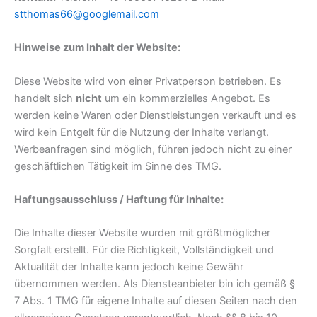
stthomas66@googlemail.com
Hinweise zum Inhalt der Website:
Diese Website wird von einer Privatperson betrieben. Es
handelt sich
nicht
um ein kommerzielles Angebot. Es
werden keine Waren oder Dienstleistungen verkauft und es
wird kein Entgelt für die Nutzung der Inhalte verlangt.
Werbeanfragen sind möglich, führen jedoch nicht zu einer
geschäftlichen Tätigkeit im Sinne des TMG.
Haftungsausschluss / Haftung für Inhalte:
Die Inhalte dieser Website wurden mit größtmöglicher
Sorgfalt erstellt. Für die Richtigkeit, Vollständigkeit und
Aktualität der Inhalte kann jedoch keine Gewähr
übernommen werden. Als Diensteanbieter bin ich gemäß §
7 Abs. 1 TMG für eigene Inhalte auf diesen Seiten nach den