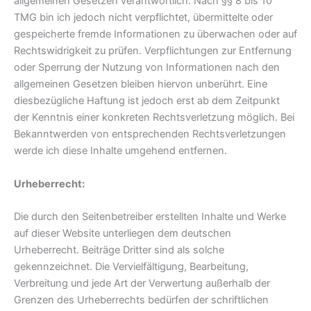
allgemeinen Gesetzen verantwortlich. Nach §§ 8 bis 10
TMG bin ich jedoch nicht verpflichtet, übermittelte oder
gespeicherte fremde Informationen zu überwachen oder auf
Rechtswidrigkeit zu prüfen. Verpflichtungen zur Entfernung
oder Sperrung der Nutzung von Informationen nach den
allgemeinen Gesetzen bleiben hiervon unberührt. Eine
diesbezügliche Haftung ist jedoch erst ab dem Zeitpunkt
der Kenntnis einer konkreten Rechtsverletzung möglich. Bei
Bekanntwerden von entsprechenden Rechtsverletzungen
werde ich diese Inhalte umgehend entfernen.
Urheberrecht:
Die durch den Seitenbetreiber erstellten Inhalte und Werke
auf dieser Website unterliegen dem deutschen
Urheberrecht. Beiträge Dritter sind als solche
gekennzeichnet. Die Vervielfältigung, Bearbeitung,
Verbreitung und jede Art der Verwertung außerhalb der
Grenzen des Urheberrechts bedürfen der schriftlichen