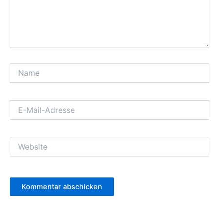
Name
E-
Mail-
Adresse
Website