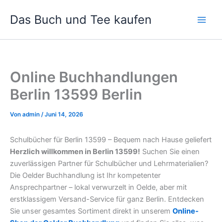
Zum
Das Buch und Tee kaufen
Inhalt
springen
Online Buchhandlungen
Berlin 13599 Berlin
Von
admin
/
Juni 14, 2026
Schulbücher für Berlin 13599 – Bequem nach Hause geliefert
Herzlich willkommen in Berlin 13599!
Suchen Sie einen
zuverlässigen Partner für Schulbücher und Lehrmaterialien?
Die Oelder Buchhandlung ist Ihr kompetenter
Ansprechpartner – lokal verwurzelt in Oelde, aber mit
erstklassigem Versand-Service für ganz Berlin. Entdecken
Sie unser gesamtes Sortiment direkt in unserem
Online-