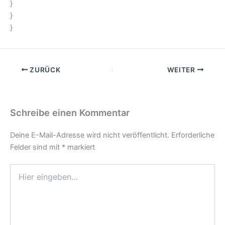
}
}
}
ZURÜCK
WEITER
Schreibe einen Kommentar
Deine E-Mail-Adresse wird nicht veröffentlicht.
Erforderliche
Felder sind mit
*
markiert
Hier
eingeben…