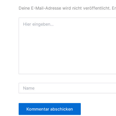
Deine E-Mail-Adresse wird nicht veröffentlicht.
Er
Hier
eingeben…
Name