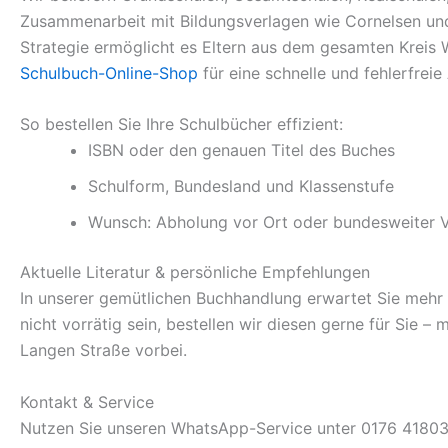
Zusammenarbeit mit Bildungsverlagen wie Cornelsen und 
Strategie ermöglicht es Eltern aus dem gesamten Kreis 
Schulbuch-Online-Shop
für eine schnelle und fehlerfrei
So bestellen Sie Ihre Schulbücher effizient:
ISBN oder den genauen Titel des Buches
Schulform, Bundesland und Klassenstufe
Wunsch: Abholung vor Ort oder bundesweiter 
Aktuelle Literatur & persönliche Empfehlungen
In unserer gemütlichen Buchhandlung erwartet Sie mehr als
nicht vorrätig sein, bestellen wir diesen gerne für Sie –
Langen Straße vorbei.
Kontakt & Service
Nutzen Sie unseren WhatsApp-Service unter 0176 418031