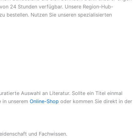
lb von 24 Stunden verfügbar. Unsere Region-Hub-
 bestellen. Nutzen Sie unseren spezialisierten
atierte Auswahl an Literatur. Sollte ein Titel einmal
ie in unserem
Online-Shop
oder kommen Sie direkt in der
eidenschaft und Fachwissen.