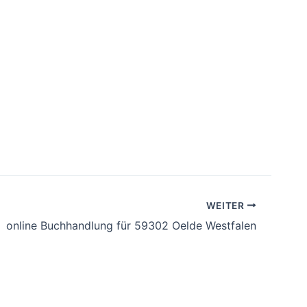
WEITER
online Buchhandlung für 59302 Oelde Westfalen