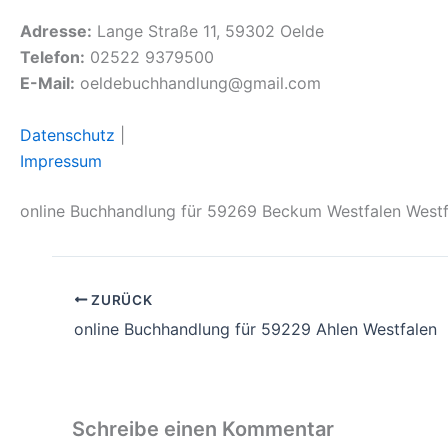
Adresse:
Lange Straße 11, 59302 Oelde
Telefon:
02522 9379500
E-Mail:
oeldebuchhandlung@gmail.com
Datenschutz
|
Impressum
online Buchhandlung für 59269 Beckum Westfalen West
ZURÜCK
online Buchhandlung für 59229 Ahlen Westfalen
Schreibe einen Kommentar