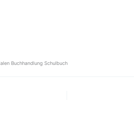
falen Buchhandlung Schulbuch