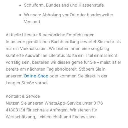
Schulform, Bundesland und Klassenstufe
Wunsch: Abholung vor Ort oder bundesweiter
Versand
Aktuelle Literatur & persönliche Empfehlungen
In unserer gemütlichen Buchhandlung erwartet Sie mehr als
nur ein Verkaufsraum. Wir bieten Ihnen eine sorgfältig
kuratierte Auswahl an Literatur. Sollte ein Titel einmal nicht
vorrätig sein, bestellen wir diesen gerne für Sie – meist ist er
bereits am nächsten Tag abholbereit. Stöbern Sie in
unserem
Online-Shop
oder kommen Sie direkt in der
Langen Straße vorbei.
Kontakt & Service
Nutzen Sie unseren WhatsApp-Service unter 0176
41803134 für schnelle Anfragen. Wir stehen für
Wertschätzung, Leidenschaft und Fachwissen.