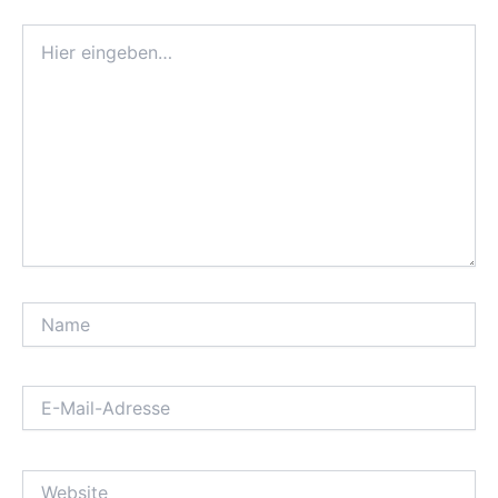
Hier
eingeben…
Name
E-
Mail-
Adresse
Website