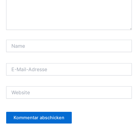
Name
E-
Mail-
Adresse
Website