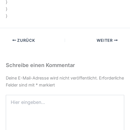
}
}
}
ZURÜCK
WEITER
Schreibe einen Kommentar
Deine E-Mail-Adresse wird nicht veröffentlicht.
Erforderliche
Felder sind mit
*
markiert
Hier
eingeben…