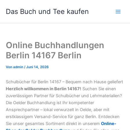
Zum
Das Buch und Tee kaufen
Inhalt
springen
Online Buchhandlungen
Berlin 14167 Berlin
Von
admin
/
Juni 14, 2026
Schulbücher für Berlin 14167 – Bequem nach Hause geliefert
Herzlich willkommen in Berlin 14167!
Suchen Sie einen
zuverlässigen Partner für Schulbücher und Lehrmaterialien?
Die Oelder Buchhandlung ist Ihr kompetenter
Ansprechpartner – lokal verwurzelt in Oelde, aber mit
erstklassigem Versand-Service für ganz Berlin. Entdecken
Sie unser gesamtes Sortiment direkt in unserem
Online-