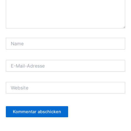
Name
E-
Mail-
Adresse
Website