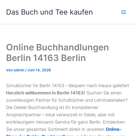
Zum
Das Buch und Tee kaufen
Inhalt
springen
Online Buchhandlungen
Berlin 14163 Berlin
Von
admin
/
Juni 14, 2026
Schulbücher für Berlin 14163 – Bequem nach Hause geliefert
Herzlich willkommen in Berlin 14163!
Suchen Sie einen
zuverlässigen Partner für Schulbücher und Lehrmaterialien?
Die Oelder Buchhandlung ist Ihr kompetenter
Ansprechpartner – lokal verwurzelt in Oelde, aber mit
erstklassigem Versand-Service für ganz Berlin. Entdecken
Sie unser gesamtes Sortiment direkt in unserem
Online-