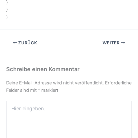
}
}
}
ZURÜCK
WEITER
Schreibe einen Kommentar
Deine E-Mail-Adresse wird nicht veröffentlicht.
Erforderliche
Felder sind mit
*
markiert
Hier
eingeben…