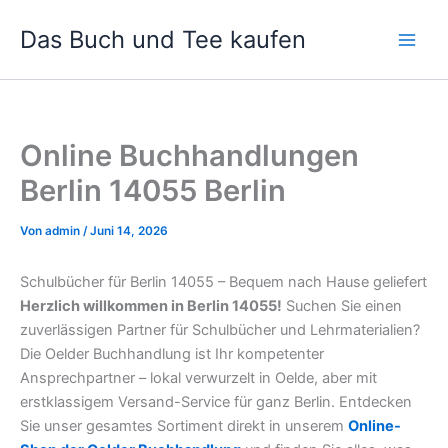
Zum
Das Buch und Tee kaufen
Inhalt
springen
Online Buchhandlungen
Berlin 14055 Berlin
Von
admin
/
Juni 14, 2026
Schulbücher für Berlin 14055 – Bequem nach Hause geliefert
Herzlich willkommen in Berlin 14055!
Suchen Sie einen
zuverlässigen Partner für Schulbücher und Lehrmaterialien?
Die Oelder Buchhandlung ist Ihr kompetenter
Ansprechpartner – lokal verwurzelt in Oelde, aber mit
erstklassigem Versand-Service für ganz Berlin. Entdecken
Sie unser gesamtes Sortiment direkt in unserem
Online-