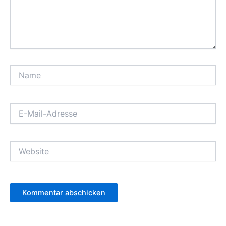
Name
E-
Mail-
Adresse
Website