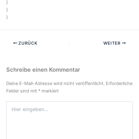
}
}
}
ZURÜCK
WEITER
Schreibe einen Kommentar
Deine E-Mail-Adresse wird nicht veröffentlicht.
Erforderliche
Felder sind mit
*
markiert
Hier
eingeben…