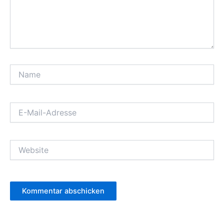
Name
E-
Mail-
Adresse
Website