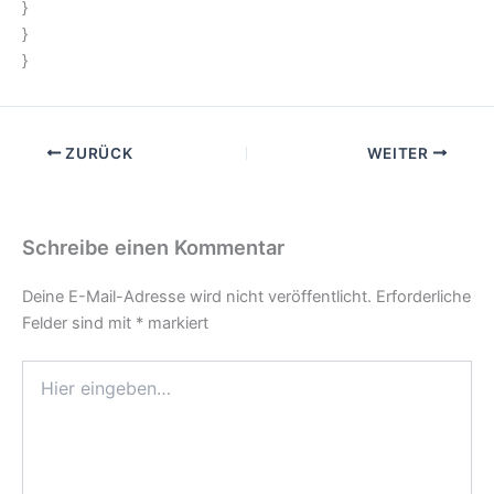
}
}
}
ZURÜCK
WEITER
Schreibe einen Kommentar
Deine E-Mail-Adresse wird nicht veröffentlicht.
Erforderliche
Felder sind mit
*
markiert
Hier
eingeben…