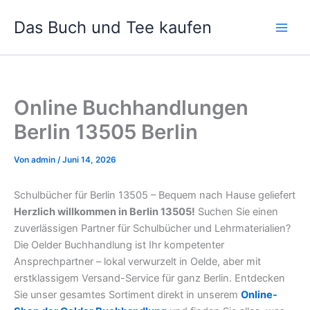
Zum
Das Buch und Tee kaufen
Inhalt
springen
Online Buchhandlungen
Berlin 13505 Berlin
Von
admin
/
Juni 14, 2026
Schulbücher für Berlin 13505 – Bequem nach Hause geliefert
Herzlich willkommen in Berlin 13505!
Suchen Sie einen
zuverlässigen Partner für Schulbücher und Lehrmaterialien?
Die Oelder Buchhandlung ist Ihr kompetenter
Ansprechpartner – lokal verwurzelt in Oelde, aber mit
erstklassigem Versand-Service für ganz Berlin. Entdecken
Sie unser gesamtes Sortiment direkt in unserem
Online-