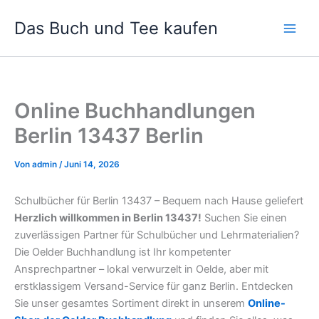
Zum
Das Buch und Tee kaufen
Inhalt
springen
Online Buchhandlungen
Berlin 13437 Berlin
Von
admin
/
Juni 14, 2026
Schulbücher für Berlin 13437 – Bequem nach Hause geliefert
Herzlich willkommen in Berlin 13437!
Suchen Sie einen
zuverlässigen Partner für Schulbücher und Lehrmaterialien?
Die Oelder Buchhandlung ist Ihr kompetenter
Ansprechpartner – lokal verwurzelt in Oelde, aber mit
erstklassigem Versand-Service für ganz Berlin. Entdecken
Sie unser gesamtes Sortiment direkt in unserem
Online-