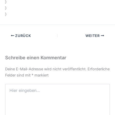
}
}
}
ZURÜCK
WEITER
Schreibe einen Kommentar
Deine E-Mail-Adresse wird nicht veröffentlicht.
Erforderliche
Felder sind mit
*
markiert
Hier
eingeben…