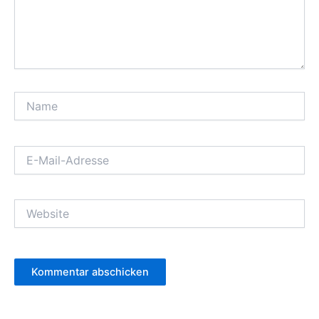
Name
E-
Mail-
Adresse
Website