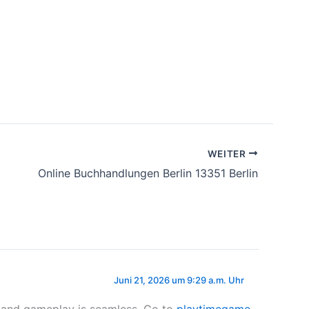
WEITER
Online Buchhandlungen Berlin 13351 Berlin
Juni 21, 2026 um 9:29 a.m. Uhr