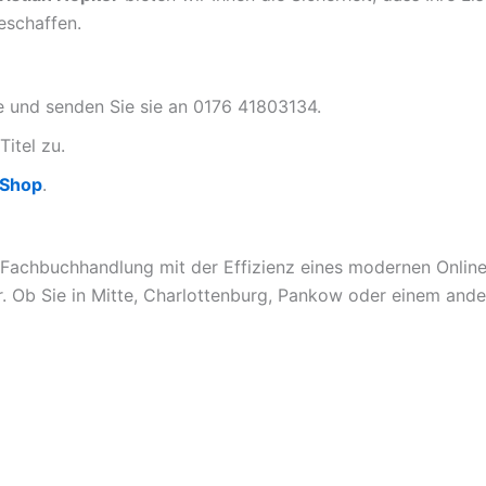
eschaffen.
te und senden Sie sie an 0176 41803134.
Titel zu.
-Shop
.
 Fachbuchhandlung mit der Effizienz eines modernen Online-
. Ob Sie in Mitte, Charlottenburg, Pankow oder einem ander