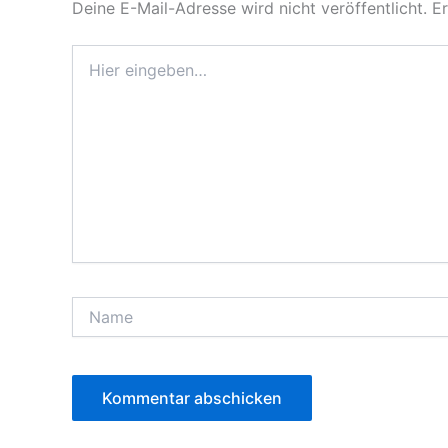
Deine E-Mail-Adresse wird nicht veröffentlicht.
Er
Hier
eingeben…
Name