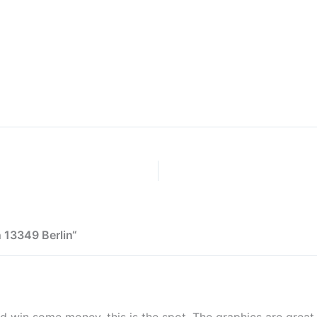
 13349 Berlin“