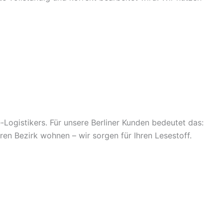
Logistikers. Für unsere Berliner Kunden bedeutet das:
en Bezirk wohnen – wir sorgen für Ihren Lesestoff.