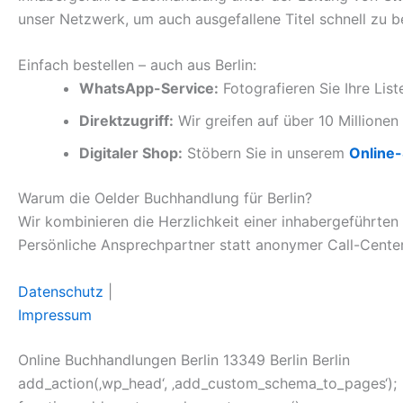
unser Netzwerk, um auch ausgefallene Titel schnell zu b
Einfach bestellen – auch aus Berlin:
WhatsApp-Service:
Fotografieren Sie Ihre Lis
Direktzugriff:
Wir greifen auf über 10 Millionen 
Digitaler Shop:
Stöbern Sie in unserem
Online
Warum die Oelder Buchhandlung für Berlin?
Wir kombinieren die Herzlichkeit einer inhabergeführten
Persönliche Ansprechpartner statt anonymer Call-Center
Datenschutz
|
Impressum
Online Buchhandlungen Berlin 13349 Berlin Berlin
add_action(‚wp_head‘, ‚add_custom_schema_to_pages‘);