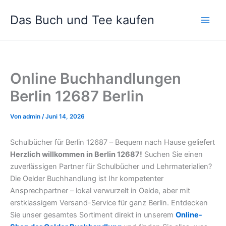
Zum
Das Buch und Tee kaufen
Inhalt
springen
Online Buchhandlungen
Berlin 12687 Berlin
Von
admin
/
Juni 14, 2026
Schulbücher für Berlin 12687 – Bequem nach Hause geliefert
Herzlich willkommen in Berlin 12687!
Suchen Sie einen
zuverlässigen Partner für Schulbücher und Lehrmaterialien?
Die Oelder Buchhandlung ist Ihr kompetenter
Ansprechpartner – lokal verwurzelt in Oelde, aber mit
erstklassigem Versand-Service für ganz Berlin. Entdecken
Sie unser gesamtes Sortiment direkt in unserem
Online-