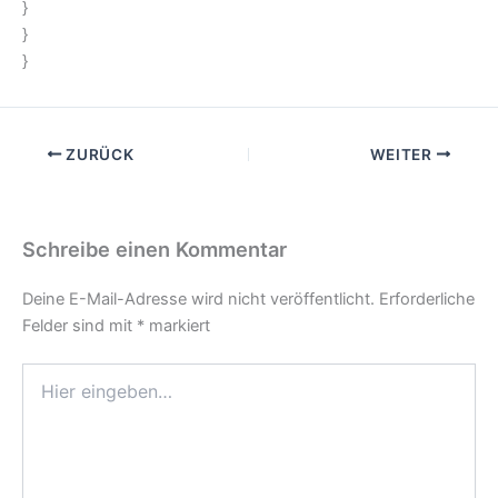
}
}
}
ZURÜCK
WEITER
Schreibe einen Kommentar
Deine E-Mail-Adresse wird nicht veröffentlicht.
Erforderliche
Felder sind mit
*
markiert
Hier
eingeben…