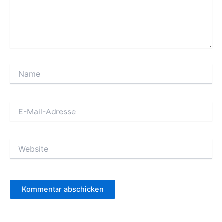
Name
E-
Mail-
Adresse
Website