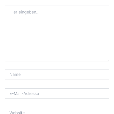
Hier
eingeben…
Name
E-
Mail-
Adresse
Website