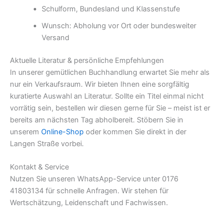
Schulform, Bundesland und Klassenstufe
Wunsch: Abholung vor Ort oder bundesweiter
Versand
Aktuelle Literatur & persönliche Empfehlungen
In unserer gemütlichen Buchhandlung erwartet Sie mehr als
nur ein Verkaufsraum. Wir bieten Ihnen eine sorgfältig
kuratierte Auswahl an Literatur. Sollte ein Titel einmal nicht
vorrätig sein, bestellen wir diesen gerne für Sie – meist ist er
bereits am nächsten Tag abholbereit. Stöbern Sie in
unserem
Online-Shop
oder kommen Sie direkt in der
Langen Straße vorbei.
Kontakt & Service
Nutzen Sie unseren WhatsApp-Service unter 0176
41803134 für schnelle Anfragen. Wir stehen für
Wertschätzung, Leidenschaft und Fachwissen.