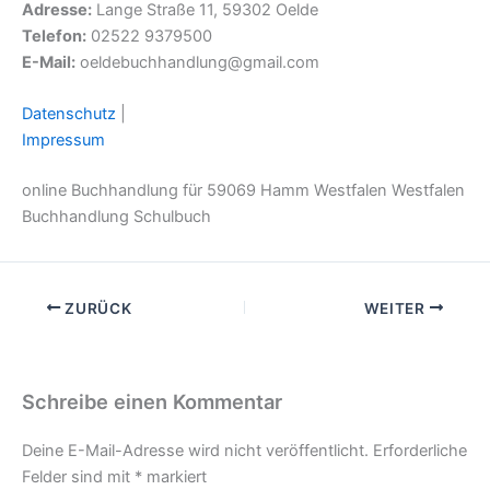
Adresse:
Lange Straße 11, 59302 Oelde
Telefon:
02522 9379500
E-Mail:
oeldebuchhandlung@gmail.com
Datenschutz
|
Impressum
online Buchhandlung für 59069 Hamm Westfalen Westfalen
Buchhandlung Schulbuch
ZURÜCK
WEITER
Schreibe einen Kommentar
Deine E-Mail-Adresse wird nicht veröffentlicht.
Erforderliche
Felder sind mit
*
markiert