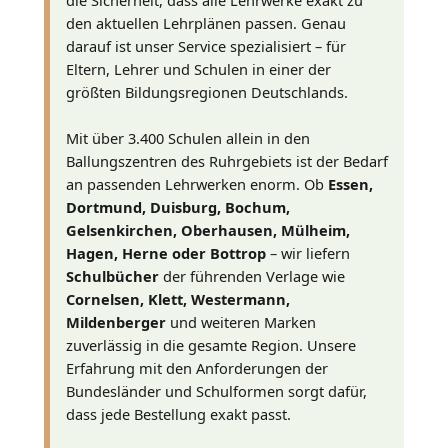
den aktuellen Lehrplänen passen. Genau
darauf ist unser Service spezialisiert – für
Eltern, Lehrer und Schulen in einer der
größten Bildungsregionen Deutschlands.
Mit über 3.400 Schulen allein in den
Ballungszentren des Ruhrgebiets ist der Bedarf
an passenden Lehrwerken enorm. Ob
Essen,
Dortmund, Duisburg, Bochum,
Gelsenkirchen, Oberhausen, Mülheim,
Hagen, Herne oder Bottrop
– wir liefern
Schulbücher
der führenden Verlage wie
Cornelsen, Klett, Westermann,
Mildenberger
und weiteren Marken
zuverlässig in die gesamte Region. Unsere
Erfahrung mit den Anforderungen der
Bundesländer und Schulformen sorgt dafür,
dass jede Bestellung exakt passt.