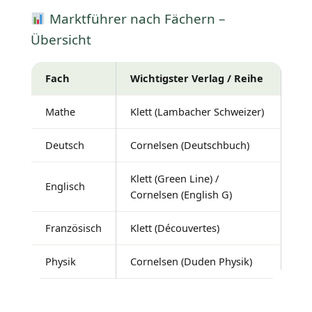
Marktführer nach Fächern –
Übersicht
Fach
Wichtigster Verlag / Reihe
Mathe
Klett (Lambacher Schweizer)
Deutsch
Cornelsen (Deutschbuch)
Klett (Green Line) /
Englisch
Cornelsen (English G)
Französisch
Klett (Découvertes)
Physik
Cornelsen (Duden Physik)