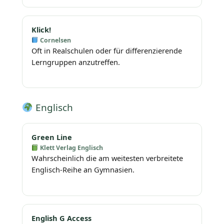
Klick!
Cornelsen
Oft in Realschulen oder für differenzierende
Lerngruppen anzutreffen.
Englisch
Green Line
Klett Verlag Englisch
Wahrscheinlich die am weitesten verbreitete
Englisch-Reihe an Gymnasien.
English G Access