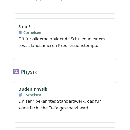
Salut!
Cornelsen
Oft für allgemeinbildende Schulen in einem
etwas langsameren Progressionstempo.
Physik
Duden Physik
Cornelsen
Ein sehr bekanntes Standardwerk, das für
seine fachliche Tiefe geschätzt wird.