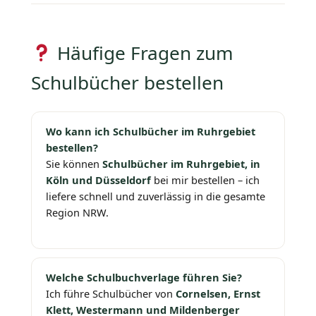
Häufige Fragen zum
Schulbücher bestellen
Wo kann ich Schulbücher im Ruhrgebiet
bestellen?
Sie können
Schulbücher im Ruhrgebiet, in
Köln und Düsseldorf
bei mir bestellen – ich
liefere schnell und zuverlässig in die gesamte
Region NRW.
Welche Schulbuchverlage führen Sie?
Ich führe Schulbücher von
Cornelsen, Ernst
Klett, Westermann und Mildenberger