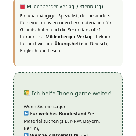
Mildenberger Verlag (Offenburg)
Ein unabhängiger Spezialist, der besonders
für seine motivierenden Lernmaterialien für
Grundschulen und die Sekundarstufe I
bekannt ist.
Mildenberger Verlag
– bekannt
für hochwertige
Übungshefte
in Deutsch,
Englisch und Lesen.
Ich helfe Ihnen gerne weiter!
Wenn Sie mir sagen:
Für welches Bundesland
Sie
Material suchen (z.B. NRW, Bayern,
Berlin),
Welche Klassenstufe
und