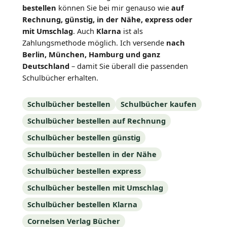
bestellen
können Sie bei mir genauso wie
auf
Rechnung, günstig, in der Nähe, express oder
mit Umschlag
. Auch
Klarna
ist als
Zahlungsmethode möglich. Ich versende
nach
Berlin, München, Hamburg und ganz
Deutschland
– damit Sie überall die passenden
Schulbücher erhalten.
Schulbücher bestellen
Schulbücher kaufen
Schulbücher bestellen auf Rechnung
Schulbücher bestellen günstig
Schulbücher bestellen in der Nähe
Schulbücher bestellen express
Schulbücher bestellen mit Umschlag
Schulbücher bestellen Klarna
Cornelsen Verlag Bücher