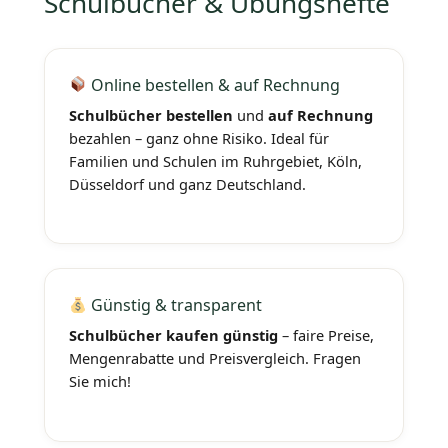
Schulbücher & Übungshefte
Online bestellen & auf Rechnung
Schulbücher bestellen
und
auf Rechnung
bezahlen – ganz ohne Risiko. Ideal für
Familien und Schulen im Ruhrgebiet, Köln,
Düsseldorf und ganz Deutschland.
Günstig & transparent
Schulbücher kaufen günstig
– faire Preise,
Mengenrabatte und Preisvergleich. Fragen
Sie mich!