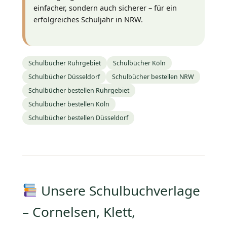
einfacher, sondern auch sicherer – für ein
erfolgreiches Schuljahr in NRW.
Schulbücher Ruhrgebiet
Schulbücher Köln
Schulbücher Düsseldorf
Schulbücher bestellen NRW
Schulbücher bestellen Ruhrgebiet
Schulbücher bestellen Köln
Schulbücher bestellen Düsseldorf
Unsere Schulbuchverlage
– Cornelsen, Klett,