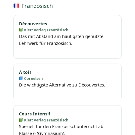
Französisch
Découvertes
Klett Verlag Französisch
Das mit Abstand am häufigsten genutzte
Lehrwerk für Französisch.
À toi !
Cornelsen
Die wichtigste Alternative zu Découvertes.
Cours Intensif
Klett Verlag Französisch
Speziell für den Französischunterricht ab
Klasse 6 (Gymnasium).