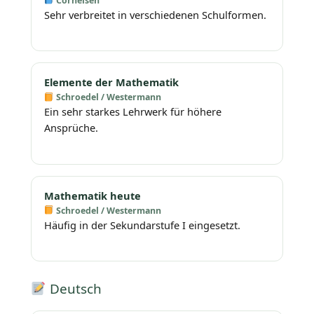
Cornelsen
Sehr verbreitet in verschiedenen Schulformen.
Elemente der Mathematik
Schroedel / Westermann
Ein sehr starkes Lehrwerk für höhere
Ansprüche.
Mathematik heute
Schroedel / Westermann
Häufig in der Sekundarstufe I eingesetzt.
Deutsch