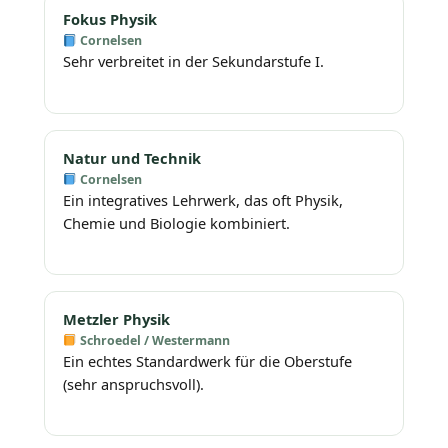
Fokus Physik
Cornelsen
Sehr verbreitet in der Sekundarstufe I.
Natur und Technik
Cornelsen
Ein integratives Lehrwerk, das oft Physik,
Chemie und Biologie kombiniert.
Metzler Physik
Schroedel / Westermann
Ein echtes Standardwerk für die Oberstufe
(sehr anspruchsvoll).