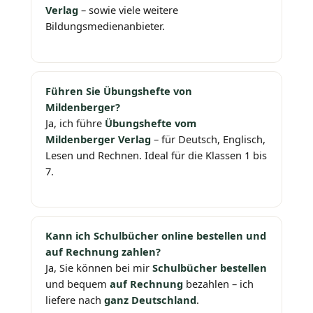
Verlag
– sowie viele weitere
Bildungsmedienanbieter.
Führen Sie Übungshefte von
Mildenberger?
Ja, ich führe
Übungshefte vom
Mildenberger Verlag
– für Deutsch, Englisch,
Lesen und Rechnen. Ideal für die Klassen 1 bis
7.
Kann ich Schulbücher online bestellen und
auf Rechnung zahlen?
Ja, Sie können bei mir
Schulbücher bestellen
und bequem
auf Rechnung
bezahlen – ich
liefere nach
ganz Deutschland
.