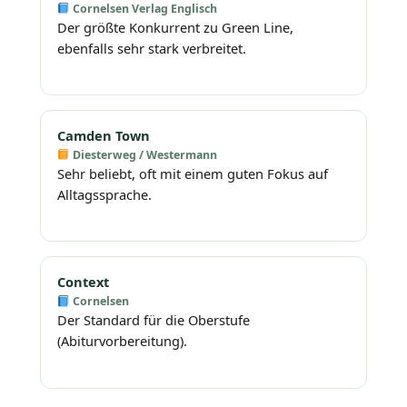
Cornelsen Verlag Englisch
Der größte Konkurrent zu Green Line,
ebenfalls sehr stark verbreitet.
Camden Town
Diesterweg / Westermann
Sehr beliebt, oft mit einem guten Fokus auf
Alltagssprache.
Context
Cornelsen
Der Standard für die Oberstufe
(Abiturvorbereitung).