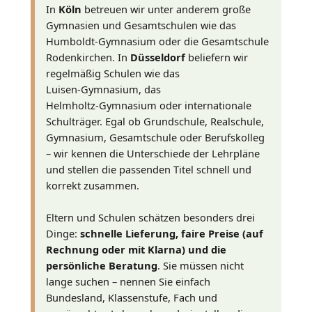
In
Köln
betreuen wir unter anderem große
Gymnasien und Gesamtschulen wie das
Humboldt‑Gymnasium oder die Gesamtschule
Rodenkirchen. In
Düsseldorf
beliefern wir
regelmäßig Schulen wie das
Luisen‑Gymnasium, das
Helmholtz‑Gymnasium oder internationale
Schulträger. Egal ob Grundschule, Realschule,
Gymnasium, Gesamtschule oder Berufskolleg
– wir kennen die Unterschiede der Lehrpläne
und stellen die passenden Titel schnell und
korrekt zusammen.
Eltern und Schulen schätzen besonders drei
Dinge:
schnelle Lieferung, faire Preise (auf
Rechnung oder mit Klarna) und die
persönliche Beratung
. Sie müssen nicht
lange suchen – nennen Sie einfach
Bundesland, Klassenstufe, Fach und