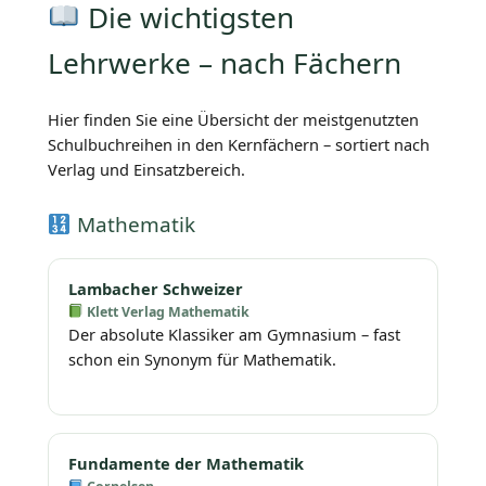
Die wichtigsten
Lehrwerke – nach Fächern
Hier finden Sie eine Übersicht der meistgenutzten
Schulbuchreihen in den Kernfächern – sortiert nach
Verlag und Einsatzbereich.
Mathematik
Lambacher Schweizer
Klett Verlag Mathematik
Der absolute Klassiker am Gymnasium – fast
schon ein Synonym für Mathematik.
Fundamente der Mathematik