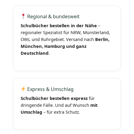
Regional & bundesweit
Schulbücher bestellen in der Nähe
–
regionaler Spezialist für NRW, Münsterland,
OWL und Ruhrgebiet. Versand nach
Berlin,
München, Hamburg und ganz
Deutschland
.
Express & Umschlag
Schulbücher bestellen express
für
dringende Fälle. Und auf Wunsch
mit
Umschlag
– für extra Schutz.