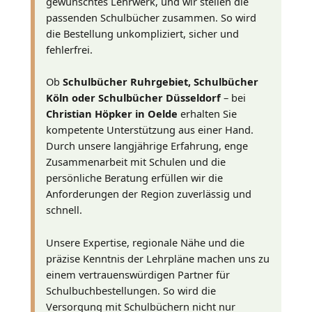
gewünschtes Lehrwerk, und wir stellen die
passenden Schulbücher zusammen. So wird
die Bestellung unkompliziert, sicher und
fehlerfrei.
Ob
Schulbücher Ruhrgebiet, Schulbücher
Köln oder Schulbücher Düsseldorf
– bei
Christian Höpker in Oelde
erhalten Sie
kompetente Unterstützung aus einer Hand.
Durch unsere langjährige Erfahrung, enge
Zusammenarbeit mit Schulen und die
persönliche Beratung erfüllen wir die
Anforderungen der Region zuverlässig und
schnell.
Unsere Expertise, regionale Nähe und die
präzise Kenntnis der Lehrpläne machen uns zu
einem vertrauenswürdigen Partner für
Schulbuchbestellungen. So wird die
Versorgung mit Schulbüchern nicht nur