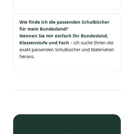
Wie finde ich die passenden Schulbücher
für mein Bundesland?
Nennen Sie mir einfach Ihr Bundesland,
Klassenstufe und Fach
– ich suche Ihnen die
exakt passenden Schulbücher und Materialien
heraus.