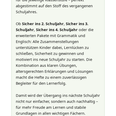
abgestimmt auf den Stoff des vergangenen
Schuljahres.
Ob
Sicher ins 2. Schuljahr
,
Sicher ins 3.
Schuljahr
,
Sicher ins 4. Schuljahr
oder die
erweiterten Pakete mit Grammatik und
Englisch: Alle Zusammenstellungen
unterstützen Kinder dabei, Lernlücken zu
schließen, Sicherheit zu gewinnen und
motiviert ins neue Schuljahr zu starten. Die
Kombination aus klaren Übungen,
altersgerechten Erklärungen und Lösungen
macht die Hefte zu einem zuverlässigen
Begleiter für den Lernerfolg.
Damit wird der Übergang ins nächste Schuljahr
nicht nur einfacher, sondern auch nachhaltig –
für mehr Freude am Lernen und stabile
Grundlagen in allen wichtigen Fächern.