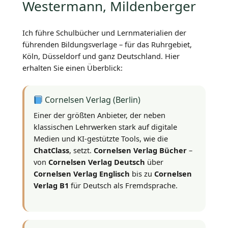
Westermann, Mildenberger
Ich führe Schulbücher und Lernmaterialien der
führenden Bildungsverlage – für das Ruhrgebiet,
Köln, Düsseldorf und ganz Deutschland. Hier
erhalten Sie einen Überblick:
Cornelsen Verlag (Berlin)
Einer der größten Anbieter, der neben
klassischen Lehrwerken stark auf digitale
Medien und KI-gestützte Tools, wie die
ChatClass
, setzt.
Cornelsen Verlag Bücher
–
von
Cornelsen Verlag Deutsch
über
Cornelsen Verlag Englisch
bis zu
Cornelsen
Verlag B1
für Deutsch als Fremdsprache.