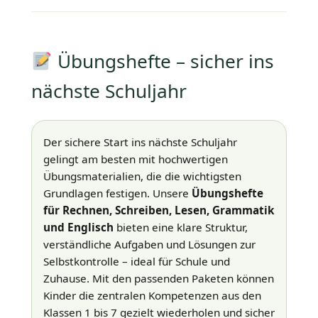
Übungshefte – sicher ins
nächste Schuljahr
Der sichere Start ins nächste Schuljahr
gelingt am besten mit hochwertigen
Übungsmaterialien, die die wichtigsten
Grundlagen festigen. Unsere
Übungshefte
für Rechnen, Schreiben, Lesen, Grammatik
und Englisch
bieten eine klare Struktur,
verständliche Aufgaben und Lösungen zur
Selbstkontrolle – ideal für Schule und
Zuhause. Mit den passenden Paketen können
Kinder die zentralen Kompetenzen aus den
Klassen 1 bis 7 gezielt wiederholen und sicher