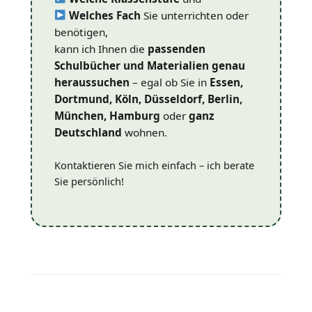
Welches Fach
Sie unterrichten oder
benötigen,
kann ich Ihnen die
passenden
Schulbücher und Materialien genau
heraussuchen
– egal ob Sie in
Essen,
Dortmund, Köln, Düsseldorf, Berlin,
München, Hamburg
oder
ganz
Deutschland
wohnen.
Kontaktieren Sie mich einfach – ich berate
Sie persönlich!