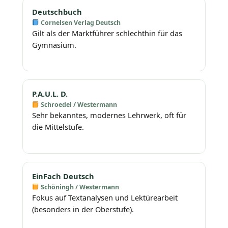
Deutschbuch
Cornelsen Verlag Deutsch
Gilt als der Marktführer schlechthin für das
Gymnasium.
P.A.U.L. D.
Schroedel / Westermann
Sehr bekanntes, modernes Lehrwerk, oft für
die Mittelstufe.
EinFach Deutsch
Schöningh / Westermann
Fokus auf Textanalysen und Lektürearbeit
(besonders in der Oberstufe).