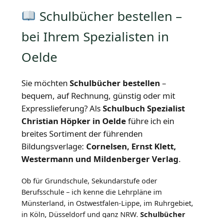
Schulbücher bestellen –
bei Ihrem Spezialisten in
Oelde
Sie möchten
Schulbücher bestellen
–
bequem, auf Rechnung, günstig oder mit
Expresslieferung? Als
Schulbuch Spezialist
Christian Höpker in Oelde
führe ich ein
breites Sortiment der führenden
Bildungsverlage:
Cornelsen, Ernst Klett,
Westermann und Mildenberger Verlag
.
Ob für Grundschule, Sekundarstufe oder
Berufsschule – ich kenne die Lehrpläne im
Münsterland, in Ostwestfalen-Lippe, im Ruhrgebiet,
in Köln, Düsseldorf und ganz NRW.
Schulbücher