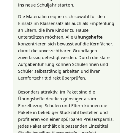
ins neue Schuljahr starten.
Die Materialien eignen sich sowohl für den
Einsatz im Klassensatz als auch als Empfehlung
an Eltern, die ihre Kinder zu Hause
unterstützen möchten. Alle
Übungshefte
konzentrieren sich bewusst auf die Kernfächer,
damit die unverzichtbaren Grundlagen
zuverlässig gefestigt werden. Durch die klare
Aufgabenführung können Schülerinnen und
Schüler selbstständig arbeiten und ihren
Lernfortschritt direkt überprüfen.
Besonders attraktiv: Im Paket sind die
Übungshefte deutlich günstiger als im
Einzelbezug. Schulen und Eltern können die
Pakete in beliebiger Stückzahl bestellen und
profitieren von einer spürbaren Preisersparnis.
Jedes Paket enthält die passenden Einzeltitel
für die jeweilige Klassenstufe – perfekt