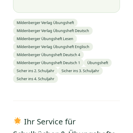
Mildenberger Verlag Übungsheft
Mildenberger Verlag Übungsheft Deutsch
Mildenberger Übungsheft Lesen
Mildenberger Verlag Übungsheft Englisch
Mildenberger Übungsheft Deutsch 4
Mildenberger Übungsheft Deutsch 1
Übungsheft
Sicher ins 2. Schuljahr
Sicher ins 3. Schuljahr
Sicher ins 4. Schuljahr
Ihr Service für