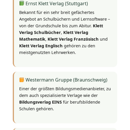
Ernst Klett Verlag (Stuttgart)
Bekannt für ein sehr breit gefächertes
Angebot an Schulbüchern und Lernsoftware –
von der Grundschule bis zum Abitur.
Klett
Verlag Schulbücher
,
Klett Verlag
Mathematik
,
Klett Verlag Französisch
und
Klett Verlag Englisch
gehören zu den
meistgenutzten Lehrwerken.
Westermann Gruppe (Braunschweig)
Einer der größten Bildungsmedienanbieter, zu
dem auch spezialisierte Verlage wie der
Bildungsverlag EINS
für berufsbildende
Schulen gehören.