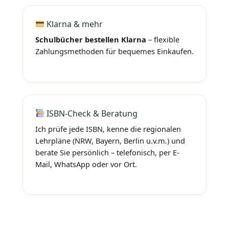
Klarna & mehr
Schulbücher bestellen Klarna
– flexible
Zahlungsmethoden für bequemes Einkaufen.
ISBN-Check & Beratung
Ich prüfe jede ISBN, kenne die regionalen
Lehrpläne (NRW, Bayern, Berlin u.v.m.) und
berate Sie persönlich – telefonisch, per E-
Mail, WhatsApp oder vor Ort.