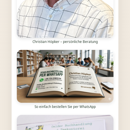
Christian Höpker – persönliche Beratung
So einfach bestellen Sie per WhatsApp