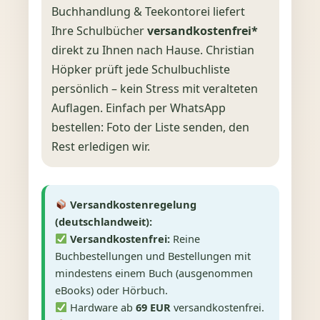
Buchhandlung & Teekontorei liefert
Ihre Schulbücher
versandkostenfrei*
direkt zu Ihnen nach Hause. Christian
Höpker prüft jede Schulbuchliste
persönlich – kein Stress mit veralteten
Auflagen. Einfach per WhatsApp
bestellen: Foto der Liste senden, den
Rest erledigen wir.
Versandkostenregelung
(deutschlandweit):
Versandkostenfrei:
Reine
Buchbestellungen und Bestellungen mit
mindestens einem Buch (ausgenommen
eBooks) oder Hörbuch.
Hardware ab
69 EUR
versandkostenfrei.