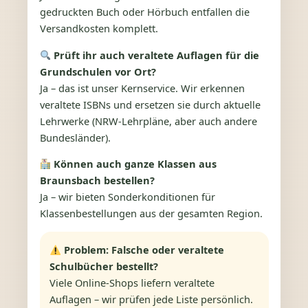
gedruckten Buch oder Hörbuch entfallen die
Versandkosten komplett.
Prüft ihr auch veraltete Auflagen für die
Grundschulen vor Ort?
Ja – das ist unser Kernservice. Wir erkennen
veraltete ISBNs und ersetzen sie durch aktuelle
Lehrwerke (NRW-Lehrpläne, aber auch andere
Bundesländer).
Können auch ganze Klassen aus
Braunsbach bestellen?
Ja – wir bieten Sonderkonditionen für
Klassenbestellungen aus der gesamten Region.
Problem: Falsche oder veraltete
Schulbücher bestellt?
Viele Online-Shops liefern veraltete
Auflagen – wir prüfen jede Liste persönlich.