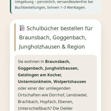
Umgebung – persönlich, versandkostenfrei bei
Buchbestellungen, binnen 1–3 Werktagen.
Schulbücher bestellen für
Braunsbach, Goggenbach,
Jungholzhausen & Region
Sie wohnen in
Braunsbach,
Goggenbach, Jungholzhausen,
Geislingen am Kocher,
Untermünkheim, Wolpertshausen
oder einer der umliegenden
Ortschaften wie Dörrhof, Lendsiedel,
Brachbach, Hopfach, Ebenen,
Unterschießbach? Die Oelder