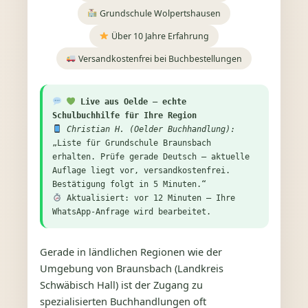
Grundschule Wolpertshausen
Über 10 Jahre Erfahrung
Versandkostenfrei bei Buchbestellungen
Live aus Oelde – echte
Schulbuchhilfe für Ihre Region
Christian H. (Oelder Buchhandlung):
„Liste für Grundschule Braunsbach
erhalten. Prüfe gerade Deutsch – aktuelle
Auflage liegt vor, versandkostenfrei.
Bestätigung folgt in 5 Minuten.“
Aktualisiert: vor 12 Minuten – Ihre
WhatsApp-Anfrage wird bearbeitet.
Gerade in ländlichen Regionen wie der
Umgebung von Braunsbach (Landkreis
Schwäbisch Hall) ist der Zugang zu
spezialisierten Buchhandlungen oft