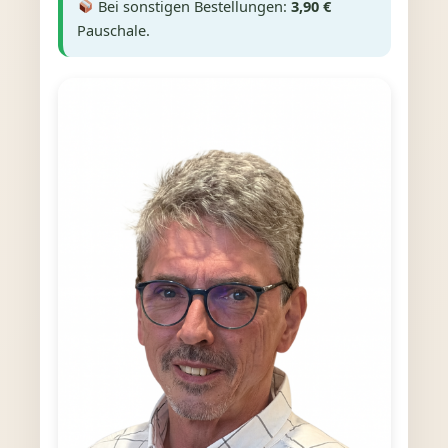
Bei sonstigen Bestellungen:
3,90 €
Pauschale.