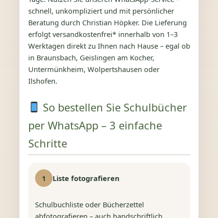
schnell, unkompliziert und mit persönlicher
Beratung durch Christian Höpker. Die Lieferung
erfolgt versandkostenfrei* innerhalb von 1–3
Werktagen direkt zu Ihnen nach Hause – egal ob
in Braunsbach, Geislingen am Kocher,
Untermünkheim, Wolpertshausen oder
Ilshofen.
So bestellen Sie Schulbücher
per WhatsApp – 3 einfache
Schritte
1
Liste fotografieren
Schulbuchliste oder Bücherzettel
abfotografieren – auch handschriftlich