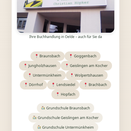
Ihre Buchhandlung in Oelde – auch für Sie da
Braunsbach
Goggenbach
Jungholzhausen
Geislingen am Kocher
Untermünkheim
Wolpertshausen
Dörrhof
Lendsiedel
Brachbach
Hopfach
Grundschule Braunsbach
Grundschule Geislingen am Kocher
Grundschule Untermünkheim