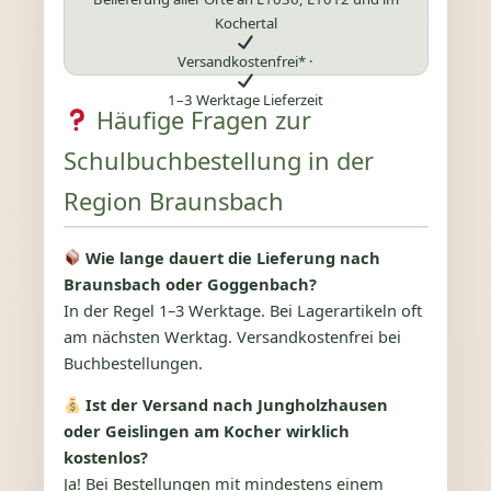
Kochertal
Versandkostenfrei* ·
1–3 Werktage Lieferzeit
Häufige Fragen zur
Schulbuchbestellung in der
Region Braunsbach
Wie lange dauert die Lieferung nach
Braunsbach oder Goggenbach?
In der Regel 1–3 Werktage. Bei Lagerartikeln oft
am nächsten Werktag. Versandkostenfrei bei
Buchbestellungen.
Ist der Versand nach Jungholzhausen
oder Geislingen am Kocher wirklich
kostenlos?
Ja! Bei Bestellungen mit mindestens einem