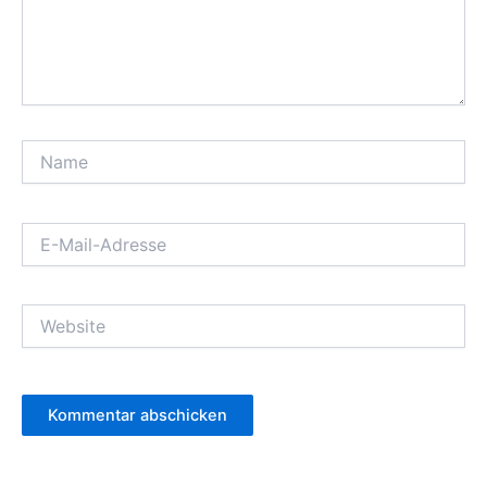
Name
E-
Mail-
Adresse
Website