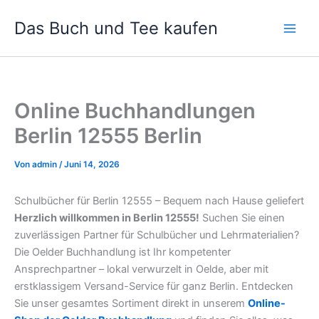
Zum
Das Buch und Tee kaufen
Inhalt
springen
Online Buchhandlungen
Berlin 12555 Berlin
Von
admin
/
Juni 14, 2026
Schulbücher für Berlin 12555 – Bequem nach Hause geliefert
Herzlich willkommen in Berlin 12555!
Suchen Sie einen
zuverlässigen Partner für Schulbücher und Lehrmaterialien?
Die Oelder Buchhandlung ist Ihr kompetenter
Ansprechpartner – lokal verwurzelt in Oelde, aber mit
erstklassigem Versand-Service für ganz Berlin. Entdecken
Sie unser gesamtes Sortiment direkt in unserem
Online-