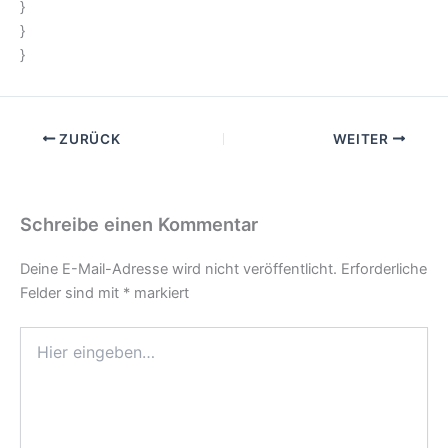
}
}
}
ZURÜCK
WEITER
Schreibe einen Kommentar
Deine E-Mail-Adresse wird nicht veröffentlicht.
Erforderliche
Felder sind mit
*
markiert
Hier
eingeben…