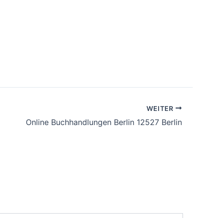
WEITER
Online Buchhandlungen Berlin 12527 Berlin