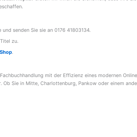
eschaffen.
te und senden Sie sie an 0176 41803134.
Titel zu.
-Shop
.
 Fachbuchhandlung mit der Effizienz eines modernen Online-
. Ob Sie in Mitte, Charlottenburg, Pankow oder einem ander