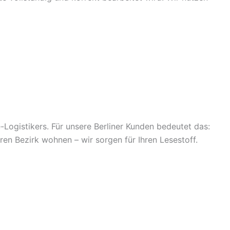
Logistikers. Für unsere Berliner Kunden bedeutet das:
en Bezirk wohnen – wir sorgen für Ihren Lesestoff.