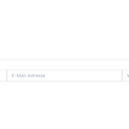
E-
Web
Mail-
Adresse