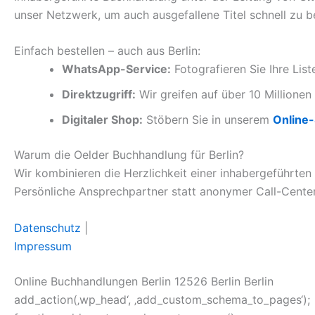
unser Netzwerk, um auch ausgefallene Titel schnell zu b
Einfach bestellen – auch aus Berlin:
WhatsApp-Service:
Fotografieren Sie Ihre Lis
Direktzugriff:
Wir greifen auf über 10 Millionen 
Digitaler Shop:
Stöbern Sie in unserem
Online
Warum die Oelder Buchhandlung für Berlin?
Wir kombinieren die Herzlichkeit einer inhabergeführten
Persönliche Ansprechpartner statt anonymer Call-Center
Datenschutz
|
Impressum
Online Buchhandlungen Berlin 12526 Berlin Berlin
add_action(‚wp_head‘, ‚add_custom_schema_to_pages‘);