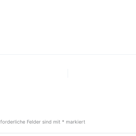
forderliche Felder sind mit
*
markiert