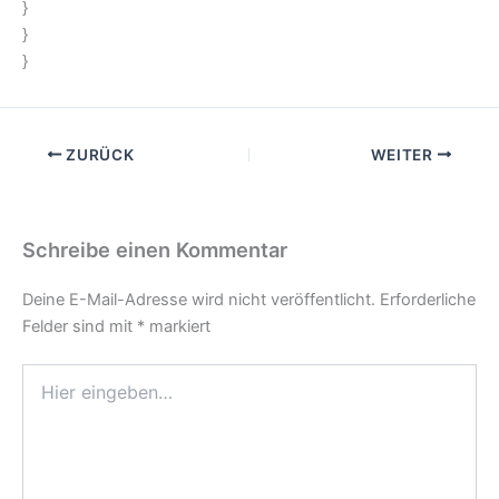
}
}
}
ZURÜCK
WEITER
Schreibe einen Kommentar
Deine E-Mail-Adresse wird nicht veröffentlicht.
Erforderliche
Felder sind mit
*
markiert
Hier
eingeben…