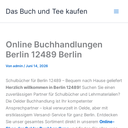
Zum
Das Buch und Tee kaufen
Inhalt
springen
Online Buchhandlungen
Berlin 12489 Berlin
Von
admin
/
Juni 14, 2026
Schulbücher für Berlin 12489 – Bequem nach Hause geliefert
Herzlich willkommen in Berlin 12489!
Suchen Sie einen
zuverlässigen Partner für Schulbücher und Lehrmaterialien?
Die Oelder Buchhandlung ist Ihr kompetenter
Ansprechpartner – lokal verwurzelt in Oelde, aber mit
erstklassigem Versand-Service für ganz Berlin. Entdecken
Sie unser gesamtes Sortiment direkt in unserem
Online-