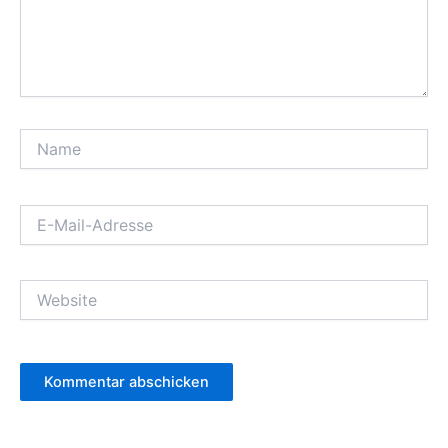
Name
E-
Mail-
Adresse
Website