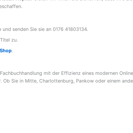
eschaffen.
te und senden Sie sie an 0176 41803134.
Titel zu.
-Shop
.
 Fachbuchhandlung mit der Effizienz eines modernen Online-
. Ob Sie in Mitte, Charlottenburg, Pankow oder einem ander