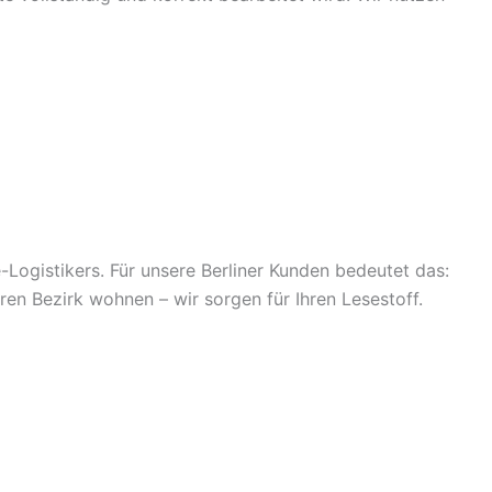
Logistikers. Für unsere Berliner Kunden bedeutet das:
en Bezirk wohnen – wir sorgen für Ihren Lesestoff.