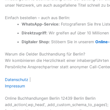
unser Netzwerk, um auch ausgefallene Titel schnell zu b
Einfach bestellen – auch aus Berlin:
WhatsApp-Service:
Fotografieren Sie Ihre Lis
Direktzugriff:
Wir greifen auf über 10 Millionen 
Digitaler Shop:
Stöbern Sie in unserem
Online
Warum die Oelder Buchhandlung für Berlin?
Wir kombinieren die Herzlichkeit einer inhabergeführten
Persönliche Ansprechpartner statt anonymer Call-Center
Datenschutz
|
Impressum
Online Buchhandlungen Berlin 12439 Berlin Berlin
add_action(‚wp_head‘, ‚add_custom_schema_to_pages‘);