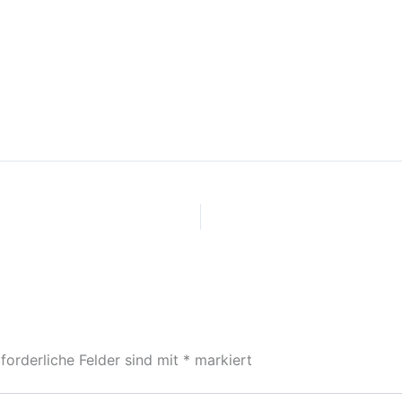
forderliche Felder sind mit
*
markiert