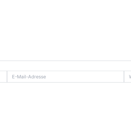
E-
Web
Mail-
Adresse