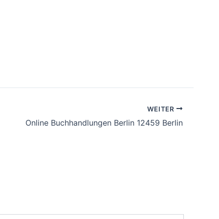
WEITER
Online Buchhandlungen Berlin 12459 Berlin