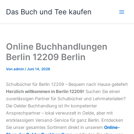
Zum
Das Buch und Tee kaufen
Inhalt
springen
Online Buchhandlungen
Berlin 12209 Berlin
Von
admin
/
Juni 14, 2026
Schulbücher für Berlin 12209 – Bequem nach Hause geliefert
Herzlich willkommen in Berlin 12209!
Suchen Sie einen
zuverlässigen Partner für Schulbücher und Lehrmaterialien?
Die Oelder Buchhandlung ist Ihr kompetenter
Ansprechpartner – lokal verwurzelt in Oelde, aber mit
erstklassigem Versand-Service für ganz Berlin. Entdecken
Sie unser gesamtes Sortiment direkt in unserem
Online-