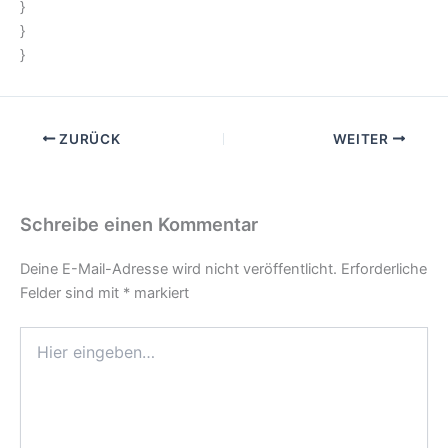
}
}
}
ZURÜCK
WEITER
Schreibe einen Kommentar
Deine E-Mail-Adresse wird nicht veröffentlicht.
Erforderliche
Felder sind mit
*
markiert
Hier
eingeben…