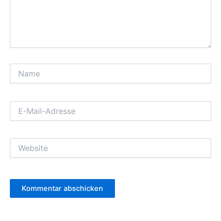
Name
E-
Mail-
Adresse
Website