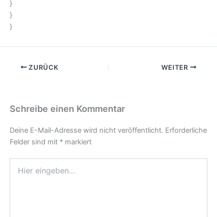
}
}
}
ZURÜCK
WEITER
Schreibe einen Kommentar
Deine E-Mail-Adresse wird nicht veröffentlicht.
Erforderliche
Felder sind mit
*
markiert
Hier
eingeben…