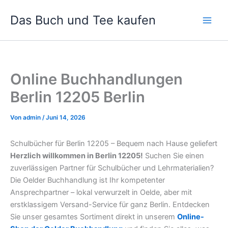
Zum
Das Buch und Tee kaufen
Inhalt
springen
Online Buchhandlungen
Berlin 12205 Berlin
Von
admin
/
Juni 14, 2026
Schulbücher für Berlin 12205 – Bequem nach Hause geliefert
Herzlich willkommen in Berlin 12205!
Suchen Sie einen
zuverlässigen Partner für Schulbücher und Lehrmaterialien?
Die Oelder Buchhandlung ist Ihr kompetenter
Ansprechpartner – lokal verwurzelt in Oelde, aber mit
erstklassigem Versand-Service für ganz Berlin. Entdecken
Sie unser gesamtes Sortiment direkt in unserem
Online-