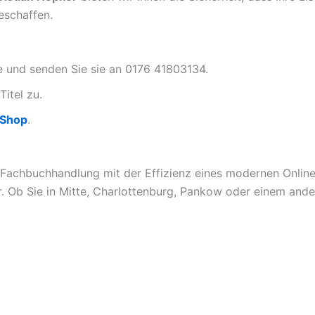
eschaffen.
te und senden Sie sie an 0176 41803134.
Titel zu.
-Shop
.
 Fachbuchhandlung mit der Effizienz eines modernen Online-
. Ob Sie in Mitte, Charlottenburg, Pankow oder einem ander