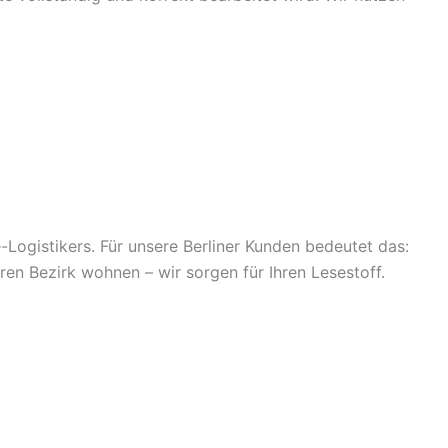
Logistikers. Für unsere Berliner Kunden bedeutet das:
en Bezirk wohnen – wir sorgen für Ihren Lesestoff.