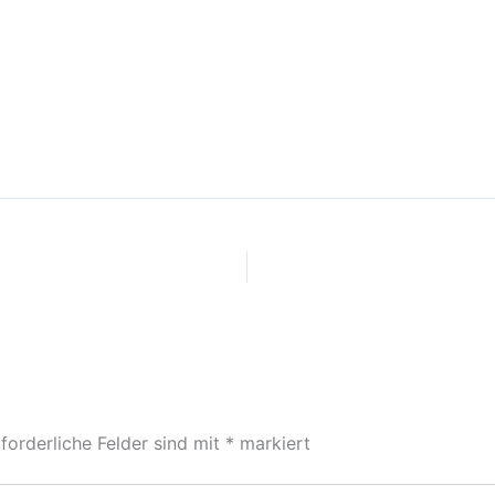
forderliche Felder sind mit
*
markiert