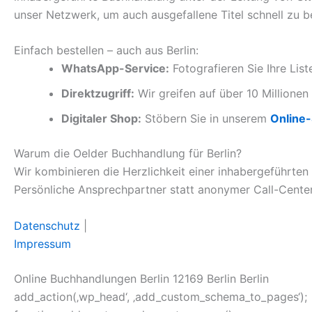
unser Netzwerk, um auch ausgefallene Titel schnell zu b
Einfach bestellen – auch aus Berlin:
WhatsApp-Service:
Fotografieren Sie Ihre Lis
Direktzugriff:
Wir greifen auf über 10 Millionen 
Digitaler Shop:
Stöbern Sie in unserem
Online
Warum die Oelder Buchhandlung für Berlin?
Wir kombinieren die Herzlichkeit einer inhabergeführten
Persönliche Ansprechpartner statt anonymer Call-Center
Datenschutz
|
Impressum
Online Buchhandlungen Berlin 12169 Berlin Berlin
add_action(‚wp_head‘, ‚add_custom_schema_to_pages‘);