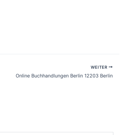
WEITER
Online Buchhandlungen Berlin 12203 Berlin