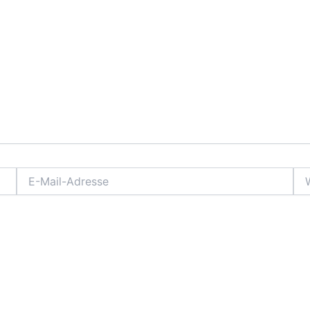
E-
Web
Mail-
Adresse