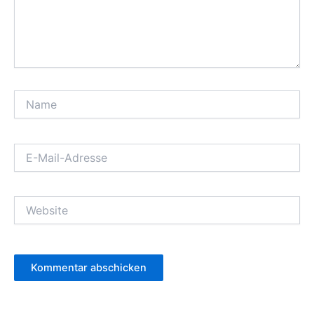
Name
E-
Mail-
Adresse
Website