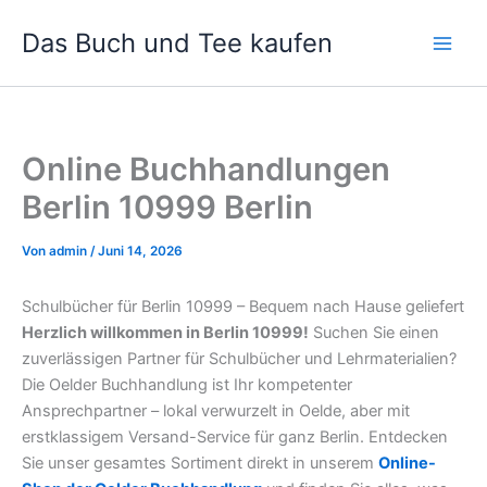
Zum
Das Buch und Tee kaufen
Inhalt
springen
Online Buchhandlungen
Berlin 10999 Berlin
Von
admin
/
Juni 14, 2026
Schulbücher für Berlin 10999 – Bequem nach Hause geliefert
Herzlich willkommen in Berlin 10999!
Suchen Sie einen
zuverlässigen Partner für Schulbücher und Lehrmaterialien?
Die Oelder Buchhandlung ist Ihr kompetenter
Ansprechpartner – lokal verwurzelt in Oelde, aber mit
erstklassigem Versand-Service für ganz Berlin. Entdecken
Sie unser gesamtes Sortiment direkt in unserem
Online-