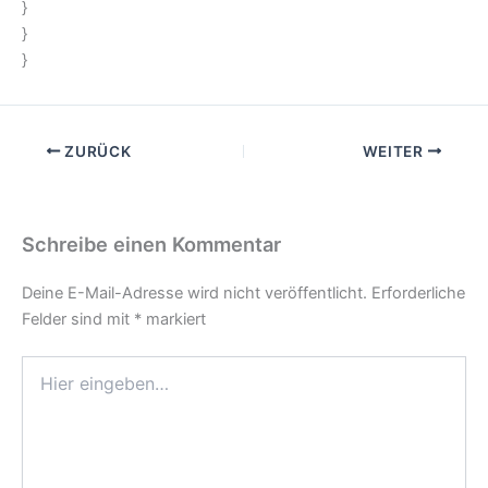
}
}
}
ZURÜCK
WEITER
Schreibe einen Kommentar
Deine E-Mail-Adresse wird nicht veröffentlicht.
Erforderliche
Felder sind mit
*
markiert
Hier
eingeben…