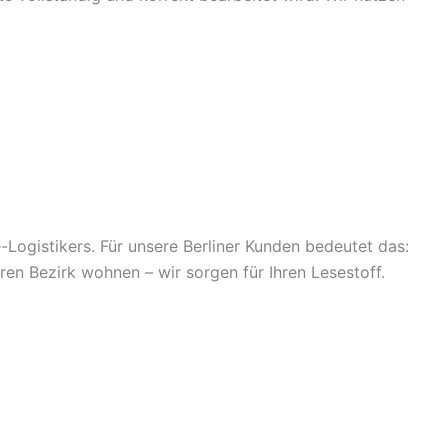
Logistikers. Für unsere Berliner Kunden bedeutet das:
en Bezirk wohnen – wir sorgen für Ihren Lesestoff.