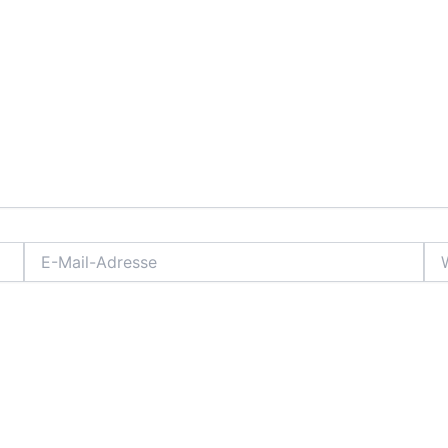
E-
Web
Mail-
Adresse