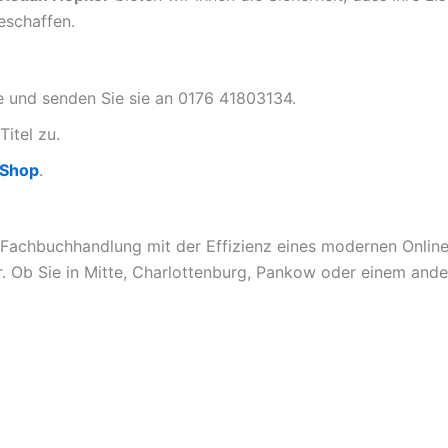
eschaffen.
te und senden Sie sie an 0176 41803134.
Titel zu.
-Shop
.
 Fachbuchhandlung mit der Effizienz eines modernen Online-
. Ob Sie in Mitte, Charlottenburg, Pankow oder einem ander