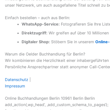
unser Netzwerk, um auch ausgefallene Titel schnell zu b
Einfach bestellen – auch aus Berlin:
WhatsApp-Service:
Fotografieren Sie Ihre Lis
Direktzugriff:
Wir greifen auf über 10 Millionen 
Digitaler Shop:
Stöbern Sie in unserem
Online
Warum die Oelder Buchhandlung für Berlin?
Wir kombinieren die Herzlichkeit einer inhabergeführten
Persönliche Ansprechpartner statt anonymer Call-Center
Datenschutz
|
Impressum
Online Buchhandlungen Berlin 10961 Berlin Berlin
add_action(‚wp_head‘, ‚add_custom_schema_to_pages‘);