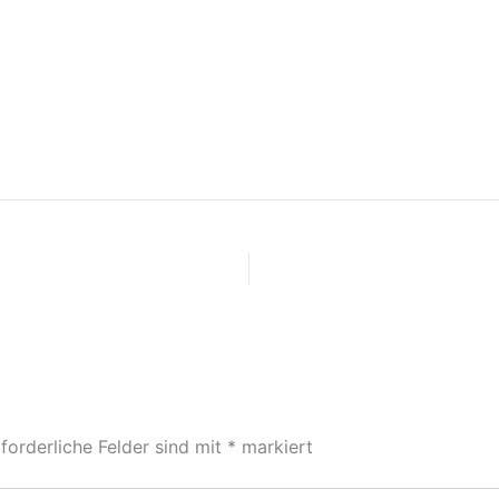
forderliche Felder sind mit
*
markiert