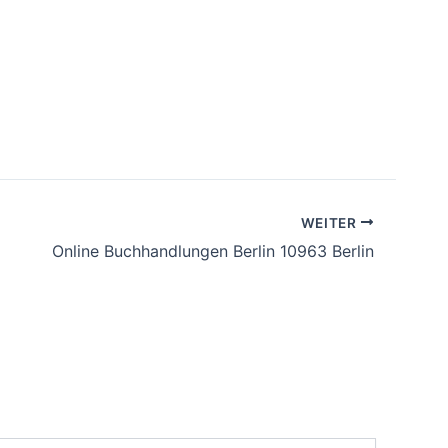
WEITER
Online Buchhandlungen Berlin 10963 Berlin