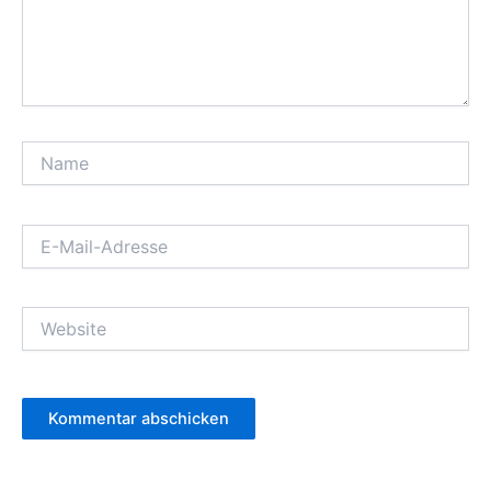
Name
E-
Mail-
Adresse
Website