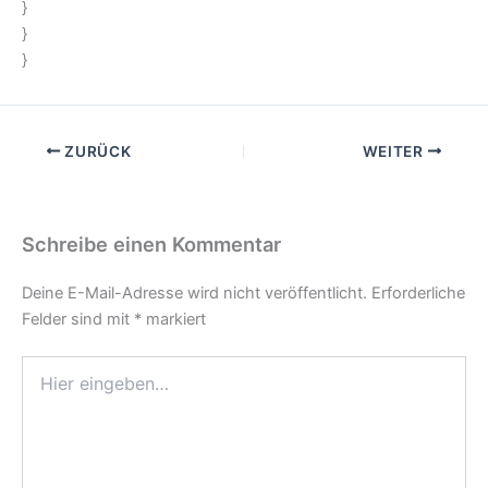
}
}
}
ZURÜCK
WEITER
Schreibe einen Kommentar
Deine E-Mail-Adresse wird nicht veröffentlicht.
Erforderliche
Felder sind mit
*
markiert
Hier
eingeben…