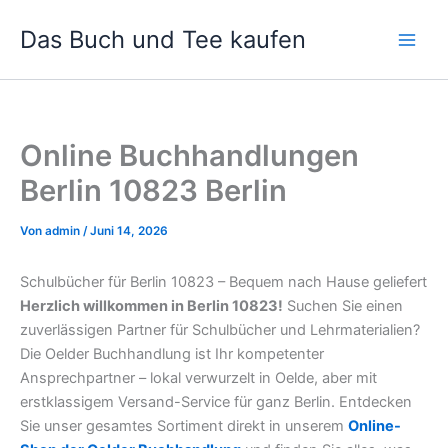
Zum
Das Buch und Tee kaufen
Inhalt
springen
Online Buchhandlungen
Berlin 10823 Berlin
Von
admin
/
Juni 14, 2026
Schulbücher für Berlin 10823 – Bequem nach Hause geliefert
Herzlich willkommen in Berlin 10823!
Suchen Sie einen
zuverlässigen Partner für Schulbücher und Lehrmaterialien?
Die Oelder Buchhandlung ist Ihr kompetenter
Ansprechpartner – lokal verwurzelt in Oelde, aber mit
erstklassigem Versand-Service für ganz Berlin. Entdecken
Sie unser gesamtes Sortiment direkt in unserem
Online-