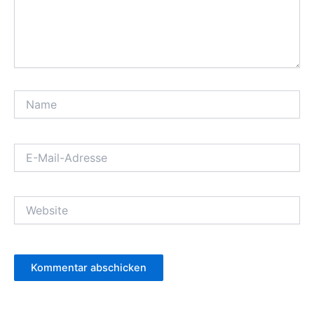
Name
E-
Mail-
Adresse
Website