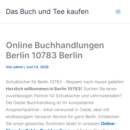
Zum
Das Buch und Tee kaufen
Inhalt
springen
Online Buchhandlungen
Berlin 10783 Berlin
Von
admin
/
Juni 14, 2026
Schulbücher für Berlin 10783 – Bequem nach Hause geliefert
Herzlich willkommen in Berlin 10783!
Suchen Sie einen
zuverlässigen Partner für Schulbücher und Lehrmaterialien?
Die Oelder Buchhandlung ist Ihr kompetenter
Ansprechpartner – lokal verwurzelt in Oelde, aber mit
erstklassigem Versand-Service für ganz Berlin. Entdecken
Sie unser gesamtes Sortiment direkt in unserem
Online-