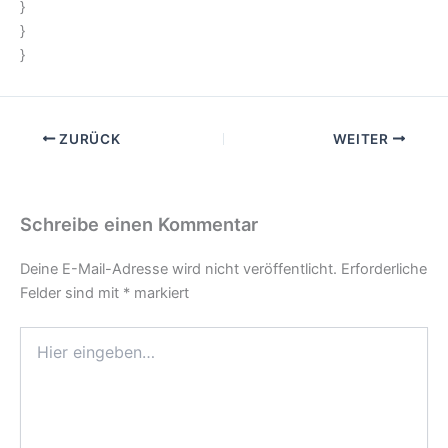
}
}
}
ZURÜCK
WEITER
Schreibe einen Kommentar
Deine E-Mail-Adresse wird nicht veröffentlicht.
Erforderliche
Felder sind mit
*
markiert
Hier
eingeben…