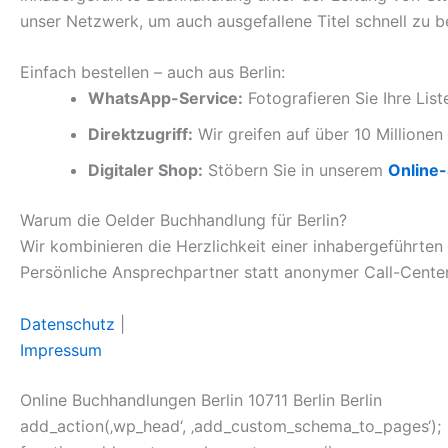
unser Netzwerk, um auch ausgefallene Titel schnell zu b
Einfach bestellen – auch aus Berlin:
WhatsApp-Service:
Fotografieren Sie Ihre Lis
Direktzugriff:
Wir greifen auf über 10 Millionen 
Digitaler Shop:
Stöbern Sie in unserem
Online
Warum die Oelder Buchhandlung für Berlin?
Wir kombinieren die Herzlichkeit einer inhabergeführten
Persönliche Ansprechpartner statt anonymer Call-Center
Datenschutz
|
Impressum
Online Buchhandlungen Berlin 10711 Berlin Berlin
add_action(‚wp_head‘, ‚add_custom_schema_to_pages‘);