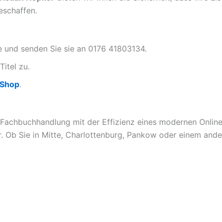
eschaffen.
te und senden Sie sie an 0176 41803134.
Titel zu.
-Shop
.
 Fachbuchhandlung mit der Effizienz eines modernen Online-
. Ob Sie in Mitte, Charlottenburg, Pankow oder einem ander