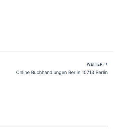
WEITER
Online Buchhandlungen Berlin 10713 Berlin