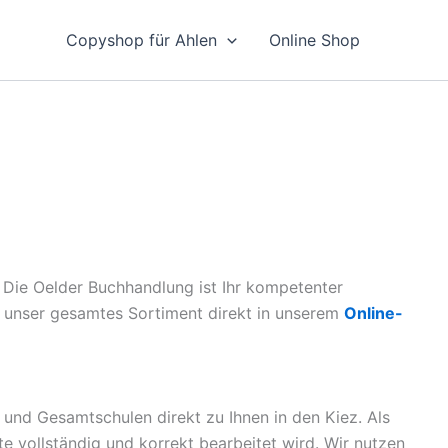
Copyshop für Ahlen
Online Shop
 Die Oelder Buchhandlung ist Ihr kompetenter
ie unser gesamtes Sortiment direkt in unserem
Online-
 und Gesamtschulen direkt zu Ihnen in den Kiez. Als
ste vollständig und korrekt bearbeitet wird. Wir nutzen