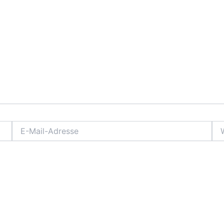
E-
Web
Mail-
Adresse