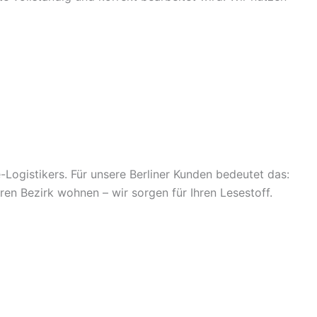
Logistikers. Für unsere Berliner Kunden bedeutet das:
en Bezirk wohnen – wir sorgen für Ihren Lesestoff.