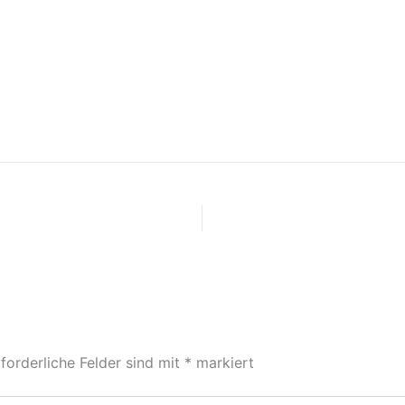
forderliche Felder sind mit
*
markiert