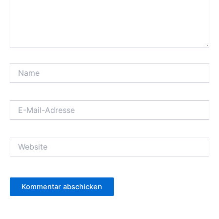
Name
E-
Mail-
Adresse
Website