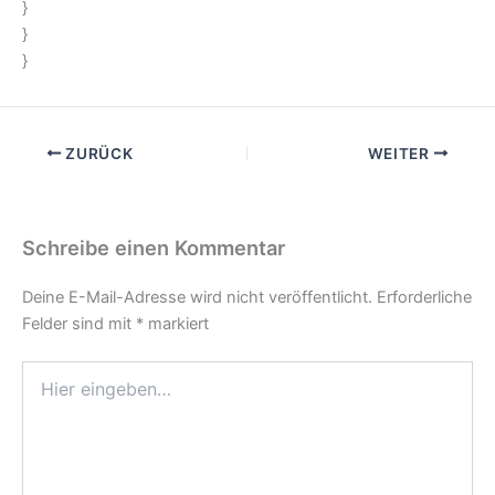
}
}
}
ZURÜCK
WEITER
Schreibe einen Kommentar
Deine E-Mail-Adresse wird nicht veröffentlicht.
Erforderliche
Felder sind mit
*
markiert
Hier
eingeben…