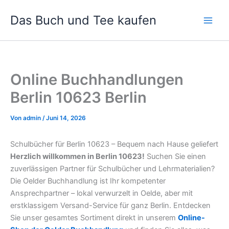
Zum
Das Buch und Tee kaufen
Inhalt
springen
Online Buchhandlungen
Berlin 10623 Berlin
Von
admin
/
Juni 14, 2026
Schulbücher für Berlin 10623 – Bequem nach Hause geliefert
Herzlich willkommen in Berlin 10623!
Suchen Sie einen
zuverlässigen Partner für Schulbücher und Lehrmaterialien?
Die Oelder Buchhandlung ist Ihr kompetenter
Ansprechpartner – lokal verwurzelt in Oelde, aber mit
erstklassigem Versand-Service für ganz Berlin. Entdecken
Sie unser gesamtes Sortiment direkt in unserem
Online-