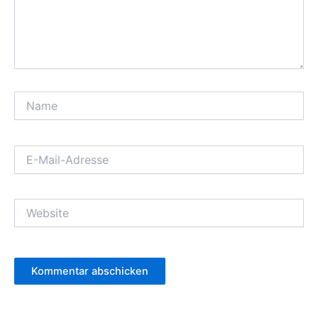
Name
E-
Mail-
Adresse
Website