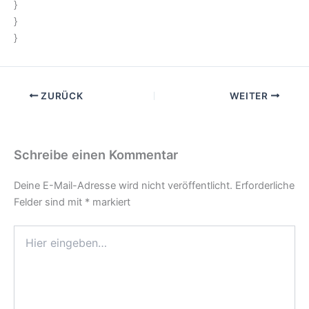
}
}
}
ZURÜCK
WEITER
Schreibe einen Kommentar
Deine E-Mail-Adresse wird nicht veröffentlicht.
Erforderliche
Felder sind mit
*
markiert
Hier
eingeben…