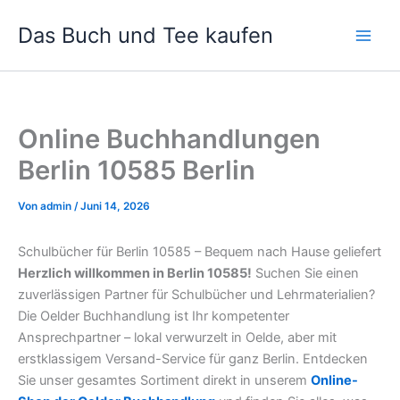
Zum
Das Buch und Tee kaufen
Inhalt
springen
Online Buchhandlungen
Berlin 10585 Berlin
Von
admin
/
Juni 14, 2026
Schulbücher für Berlin 10585 – Bequem nach Hause geliefert
Herzlich willkommen in Berlin 10585!
Suchen Sie einen
zuverlässigen Partner für Schulbücher und Lehrmaterialien?
Die Oelder Buchhandlung ist Ihr kompetenter
Ansprechpartner – lokal verwurzelt in Oelde, aber mit
erstklassigem Versand-Service für ganz Berlin. Entdecken
Sie unser gesamtes Sortiment direkt in unserem
Online-