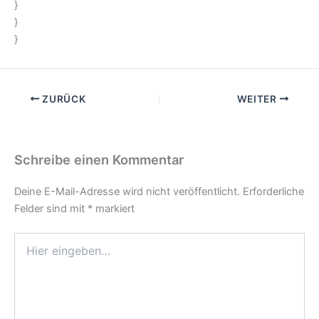
}
}
}
ZURÜCK
WEITER
Schreibe einen Kommentar
Deine E-Mail-Adresse wird nicht veröffentlicht.
Erforderliche
Felder sind mit
*
markiert
Hier
eingeben…