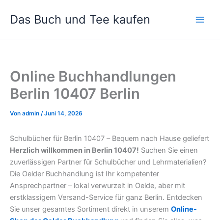
Zum
Das Buch und Tee kaufen
Inhalt
springen
Online Buchhandlungen
Berlin 10407 Berlin
Von
admin
/
Juni 14, 2026
Schulbücher für Berlin 10407 – Bequem nach Hause geliefert
Herzlich willkommen in Berlin 10407!
Suchen Sie einen
zuverlässigen Partner für Schulbücher und Lehrmaterialien?
Die Oelder Buchhandlung ist Ihr kompetenter
Ansprechpartner – lokal verwurzelt in Oelde, aber mit
erstklassigem Versand-Service für ganz Berlin. Entdecken
Sie unser gesamtes Sortiment direkt in unserem
Online-