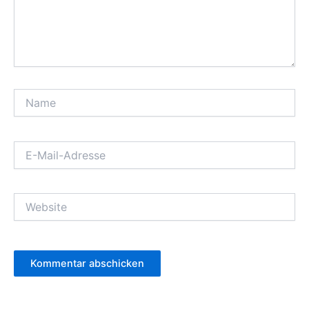
Name
E-
Mail-
Adresse
Website