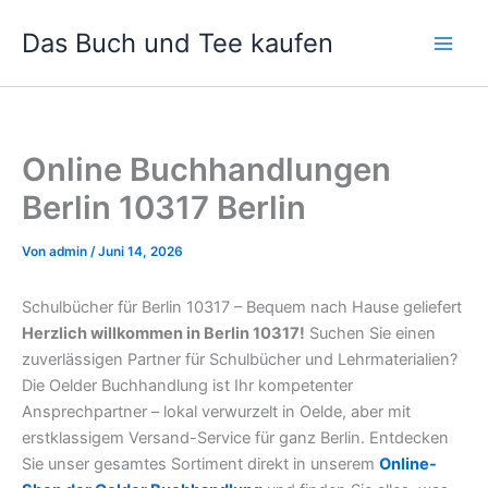
Zum
Das Buch und Tee kaufen
Inhalt
springen
Online Buchhandlungen
Berlin 10317 Berlin
Von
admin
/
Juni 14, 2026
Schulbücher für Berlin 10317 – Bequem nach Hause geliefert
Herzlich willkommen in Berlin 10317!
Suchen Sie einen
zuverlässigen Partner für Schulbücher und Lehrmaterialien?
Die Oelder Buchhandlung ist Ihr kompetenter
Ansprechpartner – lokal verwurzelt in Oelde, aber mit
erstklassigem Versand-Service für ganz Berlin. Entdecken
Sie unser gesamtes Sortiment direkt in unserem
Online-