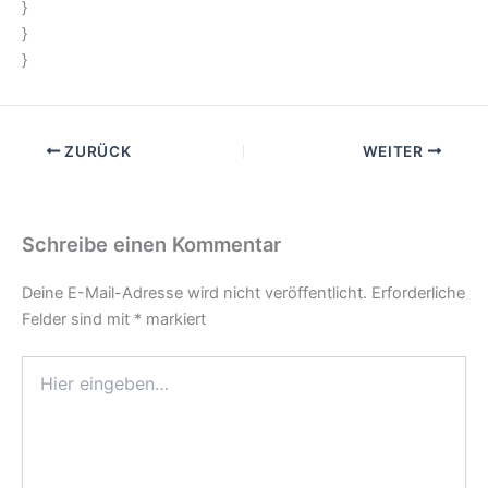
}
}
}
ZURÜCK
WEITER
Schreibe einen Kommentar
Deine E-Mail-Adresse wird nicht veröffentlicht.
Erforderliche
Felder sind mit
*
markiert
Hier
eingeben…