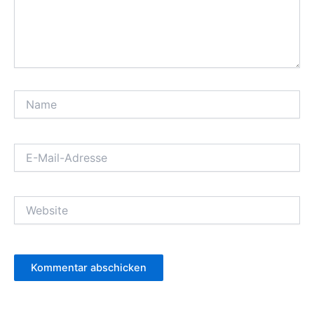
Name
E-
Mail-
Adresse
Website