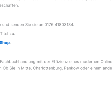
eschaffen.
te und senden Sie sie an 0176 41803134.
Titel zu.
-Shop
.
 Fachbuchhandlung mit der Effizienz eines modernen Online-
. Ob Sie in Mitte, Charlottenburg, Pankow oder einem ander