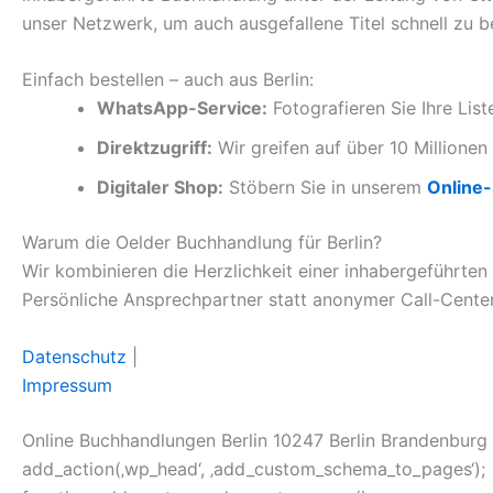
unser Netzwerk, um auch ausgefallene Titel schnell zu b
Einfach bestellen – auch aus Berlin:
WhatsApp-Service:
Fotografieren Sie Ihre Lis
Direktzugriff:
Wir greifen auf über 10 Millionen 
Digitaler Shop:
Stöbern Sie in unserem
Online
Warum die Oelder Buchhandlung für Berlin?
Wir kombinieren die Herzlichkeit einer inhabergeführten
Persönliche Ansprechpartner statt anonymer Call-Center
Datenschutz
|
Impressum
Online Buchhandlungen Berlin 10247 Berlin Brandenburg
add_action(‚wp_head‘, ‚add_custom_schema_to_pages‘);