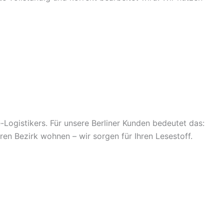
Logistikers. Für unsere Berliner Kunden bedeutet das:
en Bezirk wohnen – wir sorgen für Ihren Lesestoff.