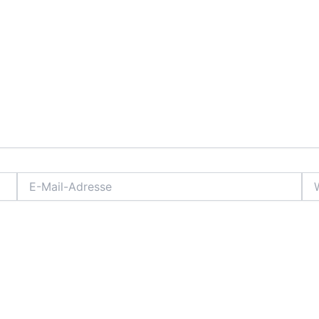
E-
Web
Mail-
Adresse