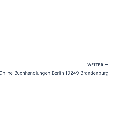
WEITER
Online Buchhandlungen Berlin 10249 Brandenburg