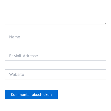
Name
E-
Mail-
Adresse
Website