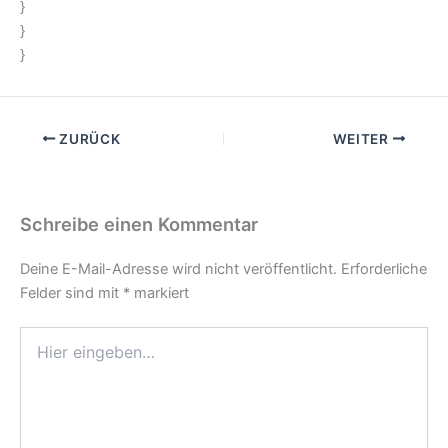
}
}
}
ZURÜCK
WEITER
Schreibe einen Kommentar
Deine E-Mail-Adresse wird nicht veröffentlicht.
Erforderliche
Felder sind mit
*
markiert
Hier
eingeben…