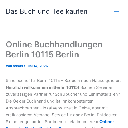
Zum
Das Buch und Tee kaufen
Inhalt
springen
Online Buchhandlungen
Berlin 10115 Berlin
Von
admin
/
Juni 14, 2026
Schulbücher für Berlin 10115 – Bequem nach Hause geliefert
Herzlich willkommen in Berlin 10115!
Suchen Sie einen
zuverlässigen Partner für Schulbücher und Lehrmaterialien?
Die Oelder Buchhandlung ist Ihr kompetenter
Ansprechpartner – lokal verwurzelt in Oelde, aber mit
erstklassigem Versand-Service für ganz Berlin. Entdecken
Sie unser gesamtes Sortiment direkt in unserem
Online-