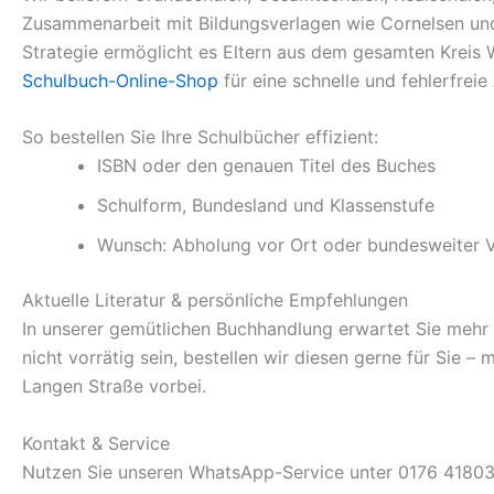
Zusammenarbeit mit Bildungsverlagen wie Cornelsen und 
Strategie ermöglicht es Eltern aus dem gesamten Kreis 
Schulbuch-Online-Shop
für eine schnelle und fehlerfrei
So bestellen Sie Ihre Schulbücher effizient:
ISBN oder den genauen Titel des Buches
Schulform, Bundesland und Klassenstufe
Wunsch: Abholung vor Ort oder bundesweiter 
Aktuelle Literatur & persönliche Empfehlungen
In unserer gemütlichen Buchhandlung erwartet Sie mehr als
nicht vorrätig sein, bestellen wir diesen gerne für Sie –
Langen Straße vorbei.
Kontakt & Service
Nutzen Sie unseren WhatsApp-Service unter 0176 418031