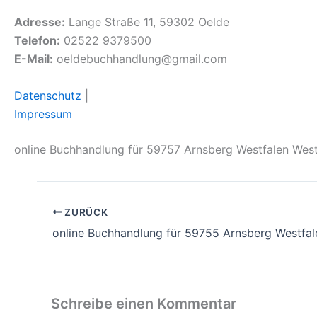
Adresse:
Lange Straße 11, 59302 Oelde
Telefon:
02522 9379500
E-Mail:
oeldebuchhandlung@gmail.com
Datenschutz
|
Impressum
online Buchhandlung für 59757 Arnsberg Westfalen Wes
ZURÜCK
online Buchhandlung für 59755 Arnsberg Westfal
Schreibe einen Kommentar