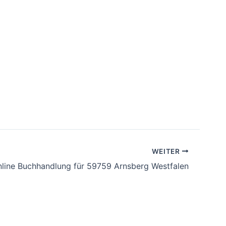
WEITER
nline Buchhandlung für 59759 Arnsberg Westfalen