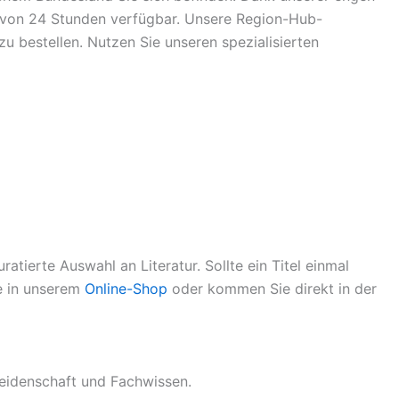
lb von 24 Stunden verfügbar. Unsere Region-Hub-
 bestellen. Nutzen Sie unseren spezialisierten
atierte Auswahl an Literatur. Sollte ein Titel einmal
ie in unserem
Online-Shop
oder kommen Sie direkt in der
eidenschaft und Fachwissen.