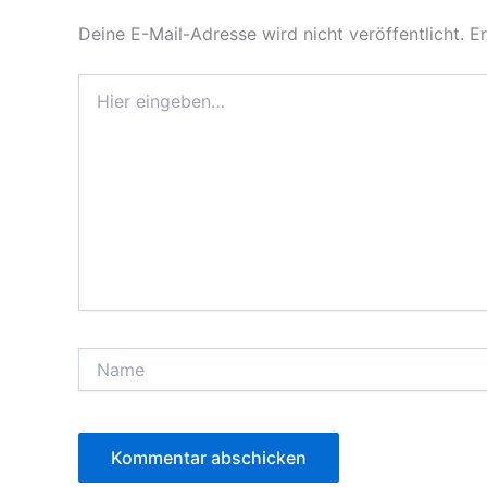
Deine E-Mail-Adresse wird nicht veröffentlicht.
Er
Hier
eingeben…
Name