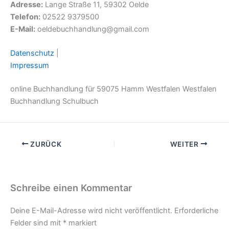
Adresse:
Lange Straße 11, 59302 Oelde
Telefon:
02522 9379500
E-Mail:
oeldebuchhandlung@gmail.com
Datenschutz
|
Impressum
online Buchhandlung für 59075 Hamm Westfalen Westfalen
Buchhandlung Schulbuch
ZURÜCK
WEITER
Schreibe einen Kommentar
Deine E-Mail-Adresse wird nicht veröffentlicht.
Erforderliche
Felder sind mit
*
markiert