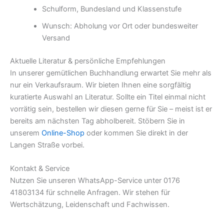
Schulform, Bundesland und Klassenstufe
Wunsch: Abholung vor Ort oder bundesweiter
Versand
Aktuelle Literatur & persönliche Empfehlungen
In unserer gemütlichen Buchhandlung erwartet Sie mehr als
nur ein Verkaufsraum. Wir bieten Ihnen eine sorgfältig
kuratierte Auswahl an Literatur. Sollte ein Titel einmal nicht
vorrätig sein, bestellen wir diesen gerne für Sie – meist ist er
bereits am nächsten Tag abholbereit. Stöbern Sie in
unserem
Online-Shop
oder kommen Sie direkt in der
Langen Straße vorbei.
Kontakt & Service
Nutzen Sie unseren WhatsApp-Service unter 0176
41803134 für schnelle Anfragen. Wir stehen für
Wertschätzung, Leidenschaft und Fachwissen.