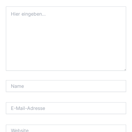
Hier
eingeben…
Name
E-
Mail-
Adresse
Website