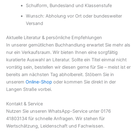
Schulform, Bundesland und Klassenstufe
Wunsch: Abholung vor Ort oder bundesweiter
Versand
Aktuelle Literatur & persönliche Empfehlungen
In unserer gemütlichen Buchhandlung erwartet Sie mehr als
nur ein Verkaufsraum. Wir bieten Ihnen eine sorgfältig
kuratierte Auswahl an Literatur. Sollte ein Titel einmal nicht
vorrätig sein, bestellen wir diesen gerne für Sie – meist ist er
bereits am nächsten Tag abholbereit. Stöbern Sie in
unserem
Online-Shop
oder kommen Sie direkt in der
Langen Straße vorbei.
Kontakt & Service
Nutzen Sie unseren WhatsApp-Service unter 0176
41803134 für schnelle Anfragen. Wir stehen für
Wertschätzung, Leidenschaft und Fachwissen.