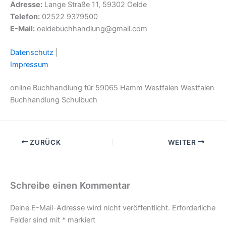
Adresse:
Lange Straße 11, 59302 Oelde
Telefon:
02522 9379500
E-Mail:
oeldebuchhandlung@gmail.com
Datenschutz
|
Impressum
online Buchhandlung für 59065 Hamm Westfalen Westfalen
Buchhandlung Schulbuch
ZURÜCK
WEITER
Schreibe einen Kommentar
Deine E-Mail-Adresse wird nicht veröffentlicht.
Erforderliche
Felder sind mit
*
markiert