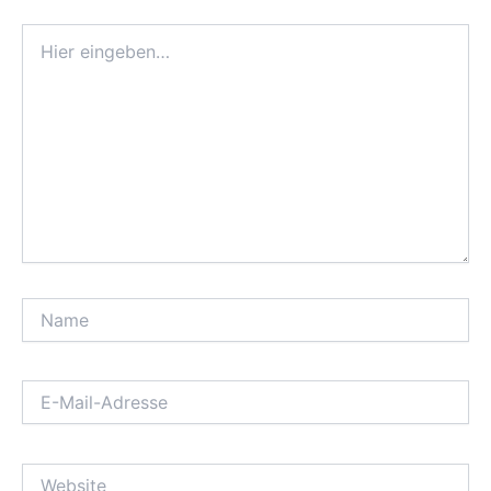
Hier
eingeben…
Name
E-
Mail-
Adresse
Website