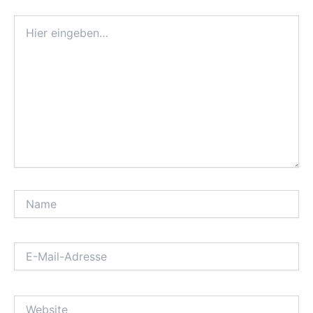
Hier
eingeben…
Name
E-
Mail-
Adresse
Website