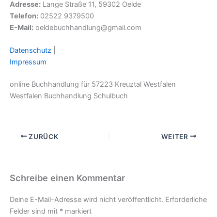
Adresse:
Lange Straße 11, 59302 Oelde
Telefon:
02522 9379500
E-Mail:
oeldebuchhandlung@gmail.com
Datenschutz
|
Impressum
online Buchhandlung für 57223 Kreuztal Westfalen
Westfalen Buchhandlung Schulbuch
ZURÜCK
WEITER
Schreibe einen Kommentar
Deine E-Mail-Adresse wird nicht veröffentlicht.
Erforderliche
Felder sind mit
*
markiert