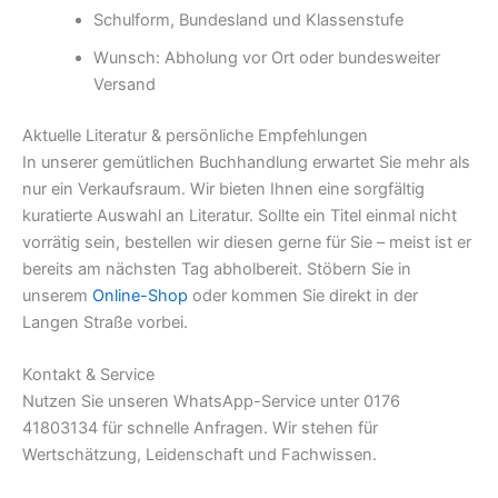
Schulform, Bundesland und Klassenstufe
Wunsch: Abholung vor Ort oder bundesweiter
Versand
Aktuelle Literatur & persönliche Empfehlungen
In unserer gemütlichen Buchhandlung erwartet Sie mehr als
nur ein Verkaufsraum. Wir bieten Ihnen eine sorgfältig
kuratierte Auswahl an Literatur. Sollte ein Titel einmal nicht
vorrätig sein, bestellen wir diesen gerne für Sie – meist ist er
bereits am nächsten Tag abholbereit. Stöbern Sie in
unserem
Online-Shop
oder kommen Sie direkt in der
Langen Straße vorbei.
Kontakt & Service
Nutzen Sie unseren WhatsApp-Service unter 0176
41803134 für schnelle Anfragen. Wir stehen für
Wertschätzung, Leidenschaft und Fachwissen.