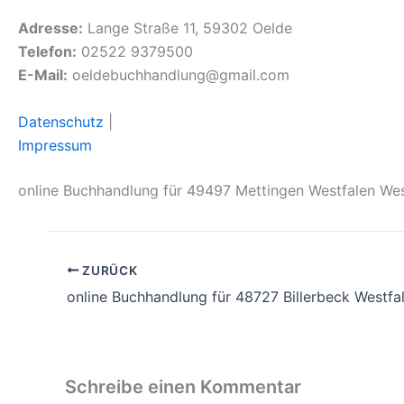
Adresse:
Lange Straße 11, 59302 Oelde
Telefon:
02522 9379500
E-Mail:
oeldebuchhandlung@gmail.com
Datenschutz
|
Impressum
online Buchhandlung für 49497 Mettingen Westfalen We
ZURÜCK
online Buchhandlung für 48727 Billerbeck Westfa
Schreibe einen Kommentar