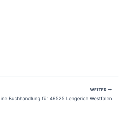
WEITER
line Buchhandlung für 49525 Lengerich Westfalen