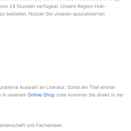
lb von 24 Stunden verfügbar. Unsere Region-Hub-
 bestellen. Nutzen Sie unseren spezialisierten
atierte Auswahl an Literatur. Sollte ein Titel einmal
ie in unserem
Online-Shop
oder kommen Sie direkt in der
eidenschaft und Fachwissen.