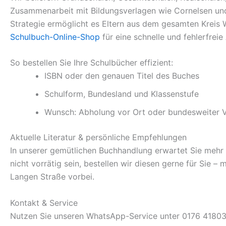
Zusammenarbeit mit Bildungsverlagen wie Cornelsen und 
Strategie ermöglicht es Eltern aus dem gesamten Kreis 
Schulbuch-Online-Shop
für eine schnelle und fehlerfrei
So bestellen Sie Ihre Schulbücher effizient:
ISBN oder den genauen Titel des Buches
Schulform, Bundesland und Klassenstufe
Wunsch: Abholung vor Ort oder bundesweiter 
Aktuelle Literatur & persönliche Empfehlungen
In unserer gemütlichen Buchhandlung erwartet Sie mehr als
nicht vorrätig sein, bestellen wir diesen gerne für Sie –
Langen Straße vorbei.
Kontakt & Service
Nutzen Sie unseren WhatsApp-Service unter 0176 418031