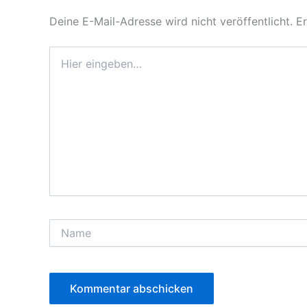
Deine E-Mail-Adresse wird nicht veröffentlicht.
Er
Hier
eingeben…
Name