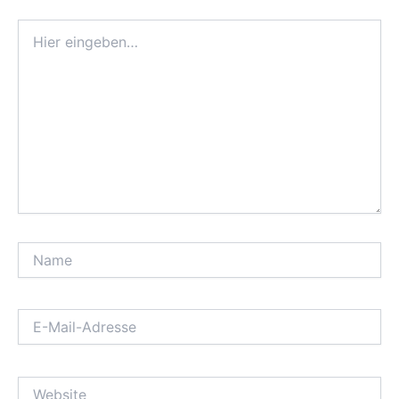
Hier
eingeben…
Name
E-
Mail-
Adresse
Website