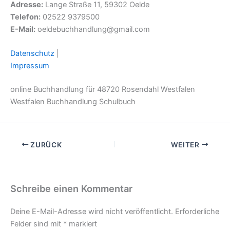
Adresse:
Lange Straße 11, 59302 Oelde
Telefon:
02522 9379500
E-Mail:
oeldebuchhandlung@gmail.com
Datenschutz
|
Impressum
online Buchhandlung für 48720 Rosendahl Westfalen
Westfalen Buchhandlung Schulbuch
ZURÜCK
WEITER
Schreibe einen Kommentar
Deine E-Mail-Adresse wird nicht veröffentlicht.
Erforderliche
Felder sind mit
*
markiert