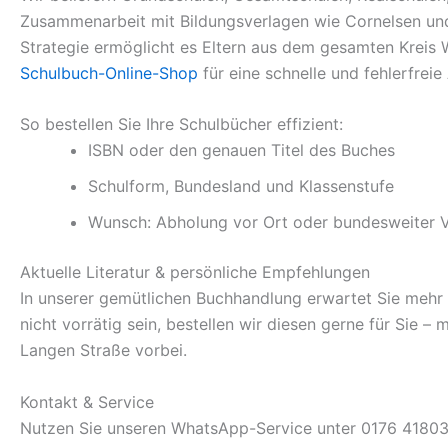
Zusammenarbeit mit Bildungsverlagen wie Cornelsen und 
Strategie ermöglicht es Eltern aus dem gesamten Kreis 
Schulbuch-Online-Shop
für eine schnelle und fehlerfrei
So bestellen Sie Ihre Schulbücher effizient:
ISBN oder den genauen Titel des Buches
Schulform, Bundesland und Klassenstufe
Wunsch: Abholung vor Ort oder bundesweiter 
Aktuelle Literatur & persönliche Empfehlungen
In unserer gemütlichen Buchhandlung erwartet Sie mehr als
nicht vorrätig sein, bestellen wir diesen gerne für Sie –
Langen Straße vorbei.
Kontakt & Service
Nutzen Sie unseren WhatsApp-Service unter 0176 418031