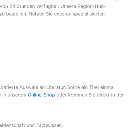
lb von 24 Stunden verfügbar. Unsere Region-Hub-
 bestellen. Nutzen Sie unseren spezialisierten
atierte Auswahl an Literatur. Sollte ein Titel einmal
ie in unserem
Online-Shop
oder kommen Sie direkt in der
eidenschaft und Fachwissen.