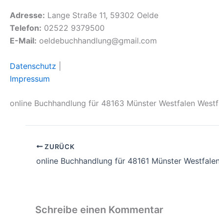
Adresse:
Lange Straße 11, 59302 Oelde
Telefon:
02522 9379500
E-Mail:
oeldebuchhandlung@gmail.com
Datenschutz
|
Impressum
online Buchhandlung für 48163 Münster Westfalen West
ZURÜCK
online Buchhandlung für 48161 Münster Westfale
Schreibe einen Kommentar