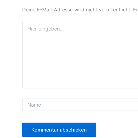
Deine E-Mail-Adresse wird nicht veröffentlicht.
Er
Hier
eingeben…
Name