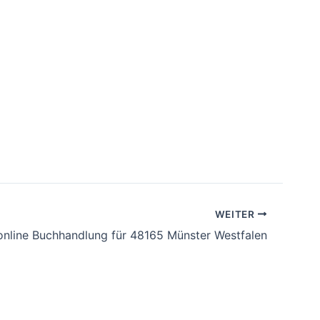
WEITER
online Buchhandlung für 48165 Münster Westfalen