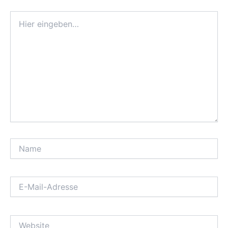
Hier
eingeben…
Name
E-
Mail-
Adresse
Website