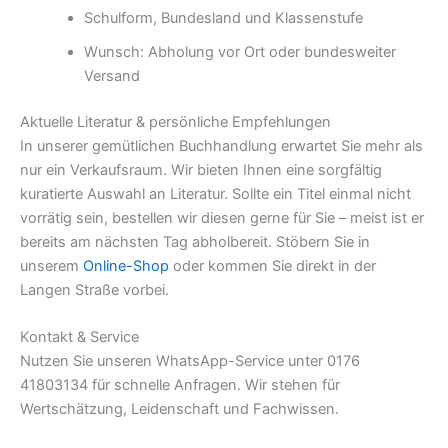
Schulform, Bundesland und Klassenstufe
Wunsch: Abholung vor Ort oder bundesweiter
Versand
Aktuelle Literatur & persönliche Empfehlungen
In unserer gemütlichen Buchhandlung erwartet Sie mehr als
nur ein Verkaufsraum. Wir bieten Ihnen eine sorgfältig
kuratierte Auswahl an Literatur. Sollte ein Titel einmal nicht
vorrätig sein, bestellen wir diesen gerne für Sie – meist ist er
bereits am nächsten Tag abholbereit. Stöbern Sie in
unserem
Online-Shop
oder kommen Sie direkt in der
Langen Straße vorbei.
Kontakt & Service
Nutzen Sie unseren WhatsApp-Service unter 0176
41803134 für schnelle Anfragen. Wir stehen für
Wertschätzung, Leidenschaft und Fachwissen.