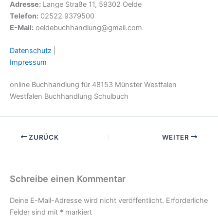
Adresse:
Lange Straße 11, 59302 Oelde
Telefon:
02522 9379500
E-Mail:
oeldebuchhandlung@gmail.com
Datenschutz
|
Impressum
online Buchhandlung für 48153 Münster Westfalen
Westfalen Buchhandlung Schulbuch
ZURÜCK
WEITER
Schreibe einen Kommentar
Deine E-Mail-Adresse wird nicht veröffentlicht.
Erforderliche
Felder sind mit
*
markiert