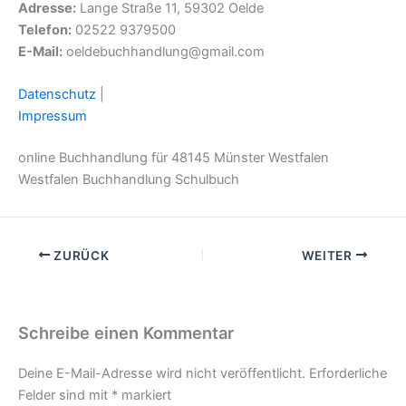
Adresse:
Lange Straße 11, 59302 Oelde
Telefon:
02522 9379500
E-Mail:
oeldebuchhandlung@gmail.com
Datenschutz
|
Impressum
online Buchhandlung für 48145 Münster Westfalen
Westfalen Buchhandlung Schulbuch
ZURÜCK
WEITER
Schreibe einen Kommentar
Deine E-Mail-Adresse wird nicht veröffentlicht.
Erforderliche
Felder sind mit
*
markiert