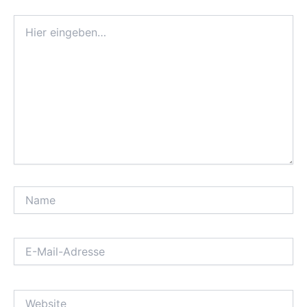
Hier
eingeben…
Name
E-
Mail-
Adresse
Website