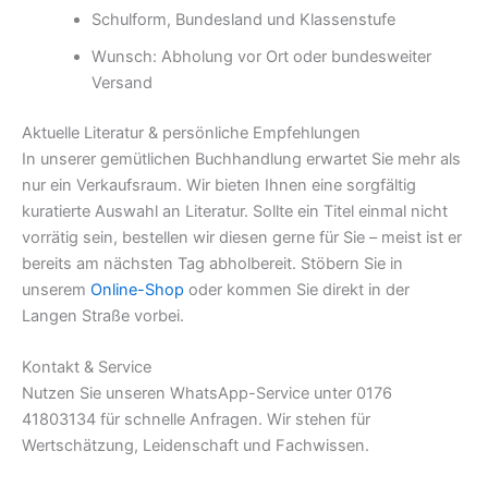
Schulform, Bundesland und Klassenstufe
Wunsch: Abholung vor Ort oder bundesweiter
Versand
Aktuelle Literatur & persönliche Empfehlungen
In unserer gemütlichen Buchhandlung erwartet Sie mehr als
nur ein Verkaufsraum. Wir bieten Ihnen eine sorgfältig
kuratierte Auswahl an Literatur. Sollte ein Titel einmal nicht
vorrätig sein, bestellen wir diesen gerne für Sie – meist ist er
bereits am nächsten Tag abholbereit. Stöbern Sie in
unserem
Online-Shop
oder kommen Sie direkt in der
Langen Straße vorbei.
Kontakt & Service
Nutzen Sie unseren WhatsApp-Service unter 0176
41803134 für schnelle Anfragen. Wir stehen für
Wertschätzung, Leidenschaft und Fachwissen.