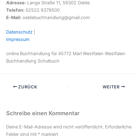
Adresse:
Lange Straße 11, 59302 Oelde
Telefon:
02522 9379500
E-Mail:
oeldebuchhandlung@gmail.com
Datenschutz
|
Impressum
online Buchhandlung für 45772 Marl Westfalen Westfalen
Buchhandlung Schulbuch
ZURÜCK
WEITER
Schreibe einen Kommentar
Deine E-Mail-Adresse wird nicht veröffentlicht.
Erforderliche
Felder sind mit
*
markiert