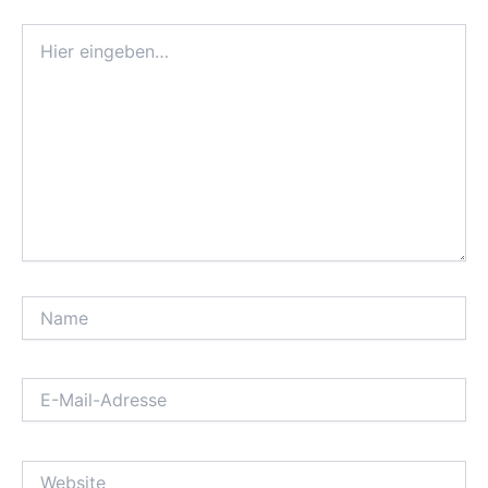
Hier
eingeben…
Name
E-
Mail-
Adresse
Website