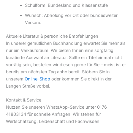
Schulform, Bundesland und Klassenstufe
Wunsch: Abholung vor Ort oder bundesweiter
Versand
Aktuelle Literatur & persönliche Empfehlungen
In unserer gemütlichen Buchhandlung erwartet Sie mehr als
nur ein Verkaufsraum. Wir bieten Ihnen eine sorgfältig
kuratierte Auswahl an Literatur. Sollte ein Titel einmal nicht
vorrätig sein, bestellen wir diesen gerne für Sie – meist ist er
bereits am nächsten Tag abholbereit. Stöbern Sie in
unserem
Online-Shop
oder kommen Sie direkt in der
Langen Straße vorbei.
Kontakt & Service
Nutzen Sie unseren WhatsApp-Service unter 0176
41803134 für schnelle Anfragen. Wir stehen für
Wertschätzung, Leidenschaft und Fachwissen.