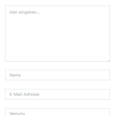
Hier
eingeben…
Name
E-
Mail-
Adresse
Website