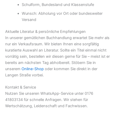
Schulform, Bundesland und Klassenstufe
Wunsch: Abholung vor Ort oder bundesweiter
Versand
Aktuelle Literatur & persönliche Empfehlungen
In unserer gemütlichen Buchhandlung erwartet Sie mehr als
nur ein Verkaufsraum. Wir bieten Ihnen eine sorgfältig
kuratierte Auswahl an Literatur. Sollte ein Titel einmal nicht
vorrätig sein, bestellen wir diesen gerne für Sie – meist ist er
bereits am nächsten Tag abholbereit. Stöbern Sie in
unserem
Online-Shop
oder kommen Sie direkt in der
Langen Straße vorbei.
Kontakt & Service
Nutzen Sie unseren WhatsApp-Service unter 0176
41803134 für schnelle Anfragen. Wir stehen für
Wertschätzung, Leidenschaft und Fachwissen.