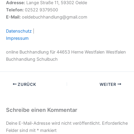
Adresse:
Lange Straße 11, 59302 Oelde
Telefon:
02522 9379500
E-Mail:
oeldebuchhandlung@gmail.com
Datenschutz
|
Impressum
online Buchhandlung für 44653 Herne Westfalen Westfalen
Buchhandlung Schulbuch
ZURÜCK
WEITER
Schreibe einen Kommentar
Deine E-Mail-Adresse wird nicht veröffentlicht.
Erforderliche
Felder sind mit
*
markiert