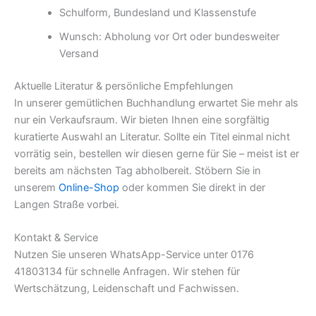
Schulform, Bundesland und Klassenstufe
Wunsch: Abholung vor Ort oder bundesweiter
Versand
Aktuelle Literatur & persönliche Empfehlungen
In unserer gemütlichen Buchhandlung erwartet Sie mehr als
nur ein Verkaufsraum. Wir bieten Ihnen eine sorgfältig
kuratierte Auswahl an Literatur. Sollte ein Titel einmal nicht
vorrätig sein, bestellen wir diesen gerne für Sie – meist ist er
bereits am nächsten Tag abholbereit. Stöbern Sie in
unserem
Online-Shop
oder kommen Sie direkt in der
Langen Straße vorbei.
Kontakt & Service
Nutzen Sie unseren WhatsApp-Service unter 0176
41803134 für schnelle Anfragen. Wir stehen für
Wertschätzung, Leidenschaft und Fachwissen.