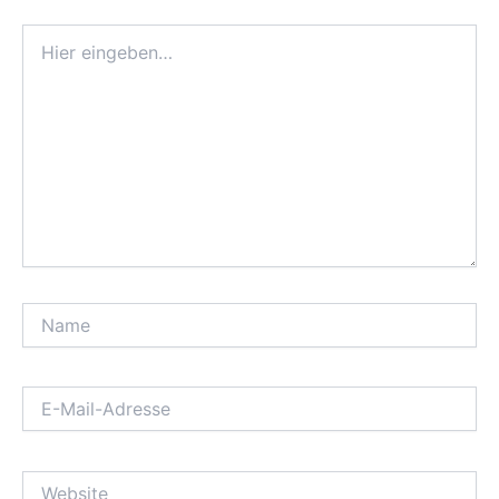
Hier
eingeben…
Name
E-
Mail-
Adresse
Website