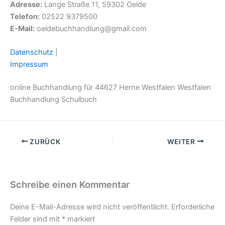
Adresse:
Lange Straße 11, 59302 Oelde
Telefon:
02522 9379500
E-Mail:
oeldebuchhandlung@gmail.com
Datenschutz
|
Impressum
online Buchhandlung für 44627 Herne Westfalen Westfalen
Buchhandlung Schulbuch
ZURÜCK
WEITER
Schreibe einen Kommentar
Deine E-Mail-Adresse wird nicht veröffentlicht.
Erforderliche
Felder sind mit
*
markiert