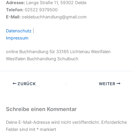
Adresse:
Lange Straße 11, 59302 Oelde
Telefon:
02522 9379500
E-Mail:
oeldebuchhandlung@gmail.com
Datenschutz
|
Impressum
online Buchhandlung für 33165 Lichtenau Westfalen
Westfalen Buchhandlung Schulbuch
ZURÜCK
WEITER
Schreibe einen Kommentar
Deine E-Mail-Adresse wird nicht veröffentlicht.
Erforderliche
Felder sind mit
*
markiert