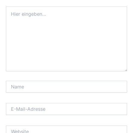
Hier
eingeben…
Name
E-
Mail-
Adresse
Website