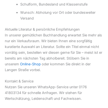
Schulform, Bundesland und Klassenstufe
Wunsch: Abholung vor Ort oder bundesweiter
Versand
Aktuelle Literatur & persönliche Empfehlungen
In unserer gemütlichen Buchhandlung erwartet Sie mehr als
nur ein Verkaufsraum. Wir bieten Ihnen eine sorgfältig
kuratierte Auswahl an Literatur. Sollte ein Titel einmal nicht
vorrätig sein, bestellen wir diesen gerne für Sie – meist ist er
bereits am nächsten Tag abholbereit. Stöbern Sie in
unserem
Online-Shop
oder kommen Sie direkt in der
Langen Straße vorbei.
Kontakt & Service
Nutzen Sie unseren WhatsApp-Service unter 0176
41803134 für schnelle Anfragen. Wir stehen für
Wertschätzung, Leidenschaft und Fachwissen.