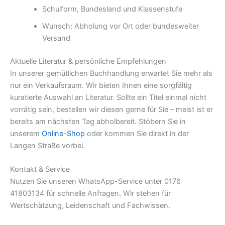
Schulform, Bundesland und Klassenstufe
Wunsch: Abholung vor Ort oder bundesweiter
Versand
Aktuelle Literatur & persönliche Empfehlungen
In unserer gemütlichen Buchhandlung erwartet Sie mehr als
nur ein Verkaufsraum. Wir bieten Ihnen eine sorgfältig
kuratierte Auswahl an Literatur. Sollte ein Titel einmal nicht
vorrätig sein, bestellen wir diesen gerne für Sie – meist ist er
bereits am nächsten Tag abholbereit. Stöbern Sie in
unserem
Online-Shop
oder kommen Sie direkt in der
Langen Straße vorbei.
Kontakt & Service
Nutzen Sie unseren WhatsApp-Service unter 0176
41803134 für schnelle Anfragen. Wir stehen für
Wertschätzung, Leidenschaft und Fachwissen.