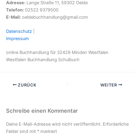
Adresse:
Lange Straße 11, 59302 Oelde
Telefon:
02522 9379500
E-Mail:
oeldebuchhandlung@gmail.com
Datenschutz
|
Impressum
online Buchhandlung für 32429 Minden Westfalen
Westfalen Buchhandlung Schulbuch
ZURÜCK
WEITER
Schreibe einen Kommentar
Deine E-Mail-Adresse wird nicht veröffentlicht.
Erforderliche
Felder sind mit
*
markiert