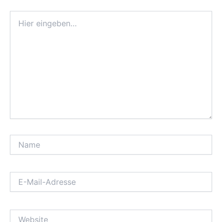
Hier
eingeben…
Name
E-
Mail-
Adresse
Website