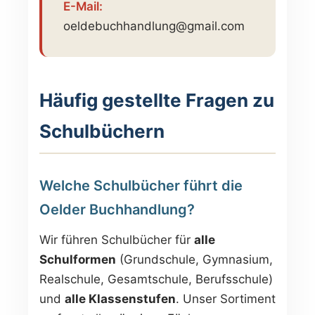
E-Mail:
oeldebuchhandlung@gmail.com
Häufig gestellte Fragen zu
Schulbüchern
Welche Schulbücher führt die
Oelder Buchhandlung?
Wir führen Schulbücher für
alle
Schulformen
(Grundschule, Gymnasium,
Realschule, Gesamtschule, Berufsschule)
und
alle Klassenstufen
. Unser Sortiment