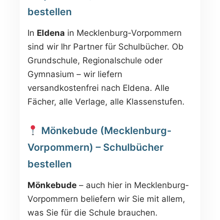
bestellen
In
Eldena
in Mecklenburg-Vorpommern
sind wir Ihr Partner für Schulbücher. Ob
Grundschule, Regionalschule oder
Gymnasium – wir liefern
versandkostenfrei nach Eldena. Alle
Fächer, alle Verlage, alle Klassenstufen.
Mönkebude (Mecklenburg-
Vorpommern) – Schulbücher
bestellen
Mönkebude
– auch hier in Mecklenburg-
Vorpommern beliefern wir Sie mit allem,
was Sie für die Schule brauchen.