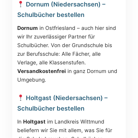
Dornum (Niedersachsen) –
Schulbücher bestellen
Dornum
in Ostfriesland – auch hier sind
wir Ihr zuverlässiger Partner für
Schulbücher. Von der Grundschule bis
zur Berufsschule: Alle Fächer, alle
Verlage, alle Klassenstufen.
Versandkostenfrei
in ganz Dornum und
Umgebung.
Holtgast (Niedersachsen) –
Schulbücher bestellen
In
Holtgast
im Landkreis Wittmund
beliefern wir Sie mit allem, was Sie für