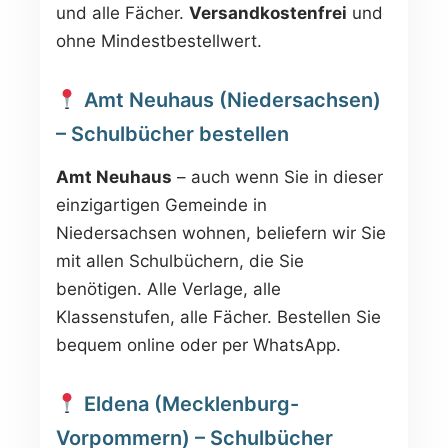
und alle Fächer.
Versandkostenfrei
und
ohne Mindestbestellwert.
Amt Neuhaus (Niedersachsen)
– Schulbücher bestellen
Amt Neuhaus
– auch wenn Sie in dieser
einzigartigen Gemeinde in
Niedersachsen wohnen, beliefern wir Sie
mit allen Schulbüchern, die Sie
benötigen. Alle Verlage, alle
Klassenstufen, alle Fächer. Bestellen Sie
bequem online oder per WhatsApp.
Eldena (Mecklenburg-
Vorpommern) – Schulbücher