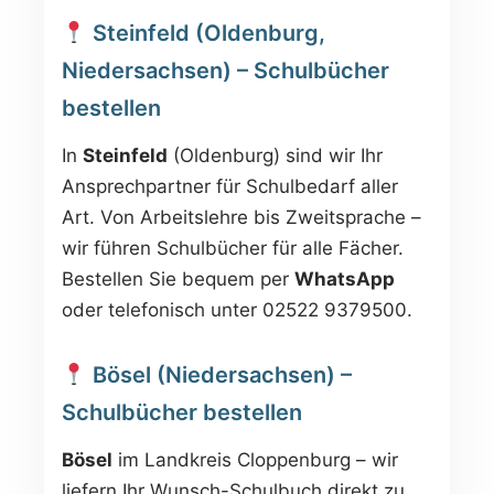
Steinfeld (Oldenburg,
Niedersachsen) – Schulbücher
bestellen
In
Steinfeld
(Oldenburg) sind wir Ihr
Ansprechpartner für Schulbedarf aller
Art. Von Arbeitslehre bis Zweitsprache –
wir führen Schulbücher für alle Fächer.
Bestellen Sie bequem per
WhatsApp
oder telefonisch unter 02522 9379500.
Bösel (Niedersachsen) –
Schulbücher bestellen
Bösel
im Landkreis Cloppenburg – wir
liefern Ihr Wunsch-Schulbuch direkt zu