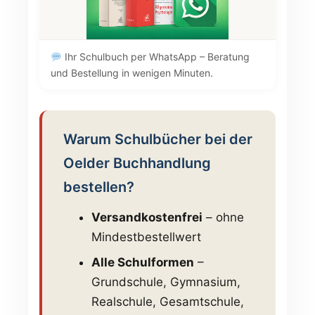
Ihr Schulbuch per WhatsApp – Beratung
und Bestellung in wenigen Minuten.
Warum Schulbücher bei der
Oelder Buchhandlung
bestellen?
Versandkostenfrei
– ohne
Mindestbestellwert
Alle Schulformen
–
Grundschule, Gymnasium,
Realschule, Gesamtschule,