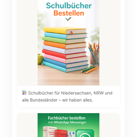
Schulbücher für Niedersachsen, NRW und
alle Bundesländer – wir haben alles.