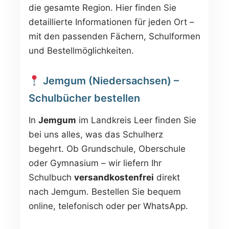
die gesamte Region. Hier finden Sie
detaillierte Informationen für jeden Ort –
mit den passenden Fächern, Schulformen
und Bestellmöglichkeiten.
Jemgum (Niedersachsen) –
Schulbücher bestellen
In
Jemgum
im Landkreis Leer finden Sie
bei uns alles, was das Schulherz
begehrt. Ob Grundschule, Oberschule
oder Gymnasium – wir liefern Ihr
Schulbuch
versandkostenfrei
direkt
nach Jemgum. Bestellen Sie bequem
online, telefonisch oder per WhatsApp.