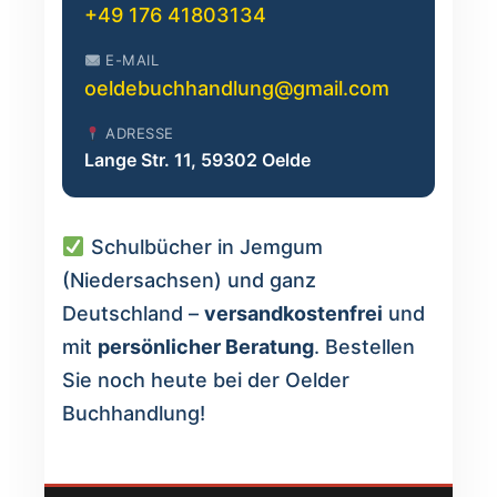
+49 176 41803134
E-MAIL
oeldebuchhandlung@gmail.com
ADRESSE
Lange Str. 11, 59302 Oelde
Schulbücher in Jemgum
(Niedersachsen) und ganz
Deutschland –
versandkostenfrei
und
mit
persönlicher Beratung
. Bestellen
Sie noch heute bei der Oelder
Buchhandlung!