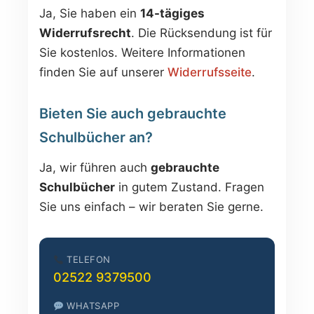
Ja, Sie haben ein
14-tägiges
Widerrufsrecht
. Die Rücksendung ist für
Sie kostenlos. Weitere Informationen
finden Sie auf unserer
Widerrufsseite
.
Bieten Sie auch gebrauchte
Schulbücher an?
Ja, wir führen auch
gebrauchte
Schulbücher
in gutem Zustand. Fragen
Sie uns einfach – wir beraten Sie gerne.
TELEFON
02522 9379500
WHATSAPP