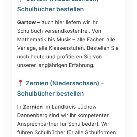
Schulbücher bestellen
Gartow
– auch hier liefern wir Ihr
Schulbuch versandkostenfrei. Von
Mathematik bis Musik – alle Fächer, alle
Verlage, alle Klassenstufen. Bestellen Sie
noch heute und profitieren Sie von
unserer langjährigen Erfahrung.
Zernien (Niedersachsen) –
Schulbücher bestellen
In
Zernien
im Landkreis Lüchow-
Dannenberg sind wir Ihr kompetenter
Ansprechpartner für Schulbedarf. Wir
führen Schulbücher für alle Schulformen