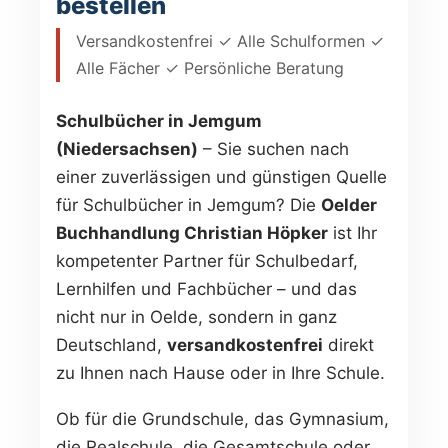
bestellen
Versandkostenfrei ✓ Alle Schulformen ✓
Alle Fächer ✓ Persönliche Beratung
Schulbücher in Jemgum
(Niedersachsen)
– Sie suchen nach
einer zuverlässigen und günstigen Quelle
für Schulbücher in Jemgum? Die
Oelder
Buchhandlung Christian Höpker
ist Ihr
kompetenter Partner für Schulbedarf,
Lernhilfen und Fachbücher – und das
nicht nur in Oelde, sondern in ganz
Deutschland,
versandkostenfrei
direkt
zu Ihnen nach Hause oder in Ihre Schule.
Ob für die Grundschule, das Gymnasium,
die Realschule, die Gesamtschule oder