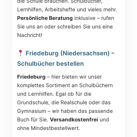
die Schule brauchen. Schulbücher,
Lernhilfen, Arbeitshefte und vieles mehr.
Persönliche Beratung
inklusive – rufen
Sie uns an oder schreiben Sie uns eine
Nachricht!
Friedeburg (Niedersachsen) –
Schulbücher bestellen
Friedeburg
– hier bieten wir unser
komplettes Sortiment an Schulbüchern
und Lernhilfen. Egal ob für die
Grundschule, die Realschule oder das
Gymnasium – wir haben das passende
Buch für Sie.
Versandkostenfrei
und
ohne Mindestbestellwert.