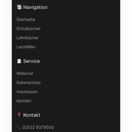
Navigation
Startseite
Schulbücher
Lehrbücher
Lernhilfen
Service
Widerruf
Datenschutz
Impressum
Kontakt
Kontakt
02522 9379500