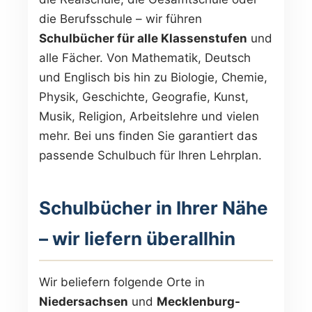
die Berufsschule – wir führen
Schulbücher für alle Klassenstufen
und
alle Fächer. Von Mathematik, Deutsch
und Englisch bis hin zu Biologie, Chemie,
Physik, Geschichte, Geografie, Kunst,
Musik, Religion, Arbeitslehre und vielen
mehr. Bei uns finden Sie garantiert das
passende Schulbuch für Ihren Lehrplan.
Schulbücher in Ihrer Nähe
– wir liefern überallhin
Wir beliefern folgende Orte in
Niedersachsen
und
Mecklenburg-