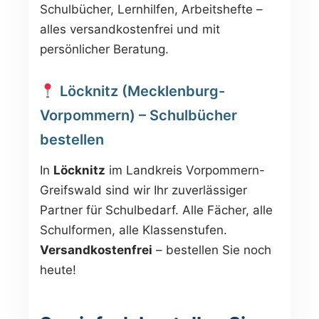
Schulbücher, Lernhilfen, Arbeitshefte –
alles versandkostenfrei und mit
persönlicher Beratung.
Löcknitz (Mecklenburg-
Vorpommern) – Schulbücher
bestellen
In
Löcknitz
im Landkreis Vorpommern-
Greifswald sind wir Ihr zuverlässiger
Partner für Schulbedarf. Alle Fächer, alle
Schulformen, alle Klassenstufen.
Versandkostenfrei
– bestellen Sie noch
heute!