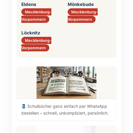
Eldena
Mönkebude
Mecklenburg-
Mecklenburg-
Vorpommern
Vorpommern
Löcknitz
Mecklenburg-
Vorpommern
Schulbücher ganz einfach per WhatsApp
bestellen – schnell, unkompliziert, persönlich.