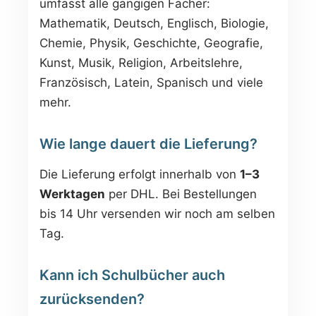
umfasst alle gängigen Fächer:
Mathematik, Deutsch, Englisch, Biologie,
Chemie, Physik, Geschichte, Geografie,
Kunst, Musik, Religion, Arbeitslehre,
Französisch, Latein, Spanisch und viele
mehr.
Wie lange dauert die Lieferung?
Die Lieferung erfolgt innerhalb von
1–3
Werktagen
per DHL. Bei Bestellungen
bis 14 Uhr versenden wir noch am selben
Tag.
Kann ich Schulbücher auch
zurücksenden?