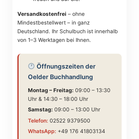
Versandkostenfrei
– ohne
Mindestbestellwert – in ganz
Deutschland. Ihr Schulbuch ist innerhalb
von 1–3 Werktagen bei Ihnen.
Öffnungszeiten der
Oelder Buchhandlung
Montag – Freitag:
09:00 – 13:30
Uhr & 14:30 – 18:00 Uhr
Samstag:
09:00 – 13:00 Uhr
Telefon:
02522 9379500
WhatsApp:
+49 176 41803134