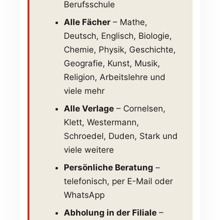
Berufsschule
Alle Fächer
– Mathe,
Deutsch, Englisch, Biologie,
Chemie, Physik, Geschichte,
Geografie, Kunst, Musik,
Religion, Arbeitslehre und
viele mehr
Alle Verlage
– Cornelsen,
Klett, Westermann,
Schroedel, Duden, Stark und
viele weitere
Persönliche Beratung
–
telefonisch, per E-Mail oder
WhatsApp
Abholung in der Filiale
–