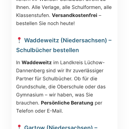
Ihnen. Alle Verlage, alle Schulformen, alle
Klassenstufen.
Versandkostenfrei
–
bestellen Sie noch heute!
Waddeweitz (Niedersachsen) –
Schulbücher bestellen
In
Waddeweitz
im Landkreis Lüchow-
Dannenberg sind wir Ihr zuverlässiger
Partner für Schulbücher. Ob für die
Grundschule, die Oberschule oder das
Gymnasium – wir haben, was Sie
brauchen.
Persönliche Beratung
per
Telefon oder E-Mail.
Gartow (Niedersachsen) –