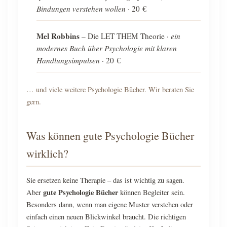
Bindungen verstehen wollen
· 20 €
Mel Robbins
– Die LET THEM Theorie ·
ein
modernes Buch über Psychologie mit klaren
Handlungsimpulsen
· 20 €
… und viele weitere Psychologie Bücher. Wir beraten Sie
gern.
Was können gute Psychologie Bücher
wirklich?
Sie ersetzen keine Therapie – das ist wichtig zu sagen.
gute Psychologie Bücher
Aber
können Begleiter sein.
Besonders dann, wenn man eigene Muster verstehen oder
einfach einen neuen Blickwinkel braucht. Die richtigen