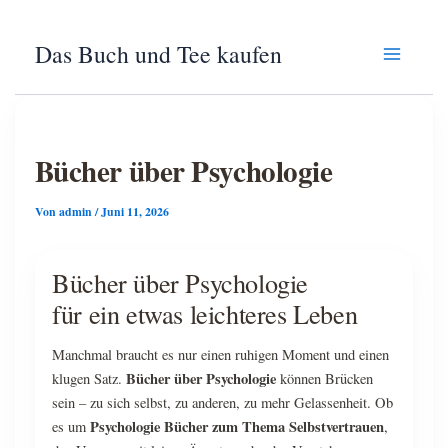
Zum
Das Buch und Tee kaufen
Inhalt
springen
Bücher über Psychologie
Von
admin
/
Juni 11, 2026
Bücher über Psychologie
für ein etwas leichteres Leben
Manchmal braucht es nur einen ruhigen Moment und einen
Bücher über Psychologie
klugen Satz.
können Brücken
sein – zu sich selbst, zu anderen, zu mehr Gelassenheit. Ob
Psychologie Bücher zum Thema Selbstvertrauen
es um
,