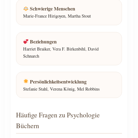
Schwierige Menschen
Marie-France Hirigoyen, Martha Stout
Beziehungen
Harriet Braiker, Vera F. Birkenbihl, David
Schnarch
Persönlichkeitsentwicklung
Stefanie Stahl, Verena König, Mel Robbins
Häufige Fragen zu Psychologie
Büchern