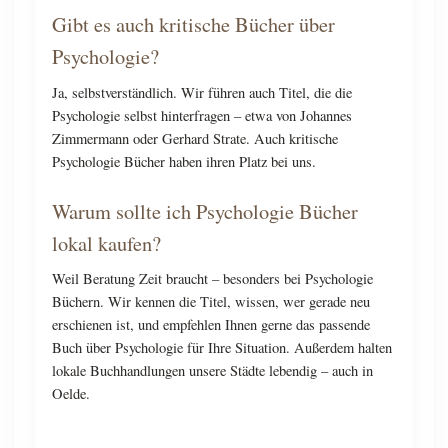
Gibt es auch kritische Bücher über
Psychologie?
Ja, selbstverständlich. Wir führen auch Titel, die die
Psychologie selbst hinterfragen – etwa von Johannes
Zimmermann oder Gerhard Strate. Auch kritische
Psychologie Bücher haben ihren Platz bei uns.
Warum sollte ich Psychologie Bücher
lokal kaufen?
Weil Beratung Zeit braucht – besonders bei Psychologie
Büchern. Wir kennen die Titel, wissen, wer gerade neu
erschienen ist, und empfehlen Ihnen gerne das passende
Buch über Psychologie für Ihre Situation. Außerdem halten
lokale Buchhandlungen unsere Städte lebendig – auch in
Oelde.