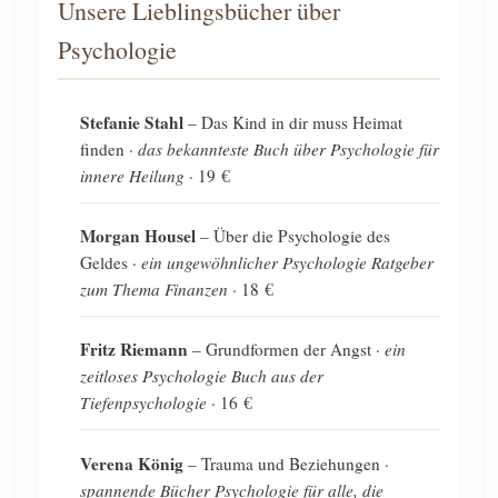
Unsere Lieblingsbücher über
Psychologie
Stefanie Stahl
– Das Kind in dir muss Heimat
finden ·
das bekannteste Buch über Psychologie für
innere Heilung
· 19 €
Morgan Housel
– Über die Psychologie des
Geldes ·
ein ungewöhnlicher Psychologie Ratgeber
zum Thema Finanzen
· 18 €
Fritz Riemann
– Grundformen der Angst ·
ein
zeitloses Psychologie Buch aus der
Tiefenpsychologie
· 16 €
Verena König
– Trauma und Beziehungen ·
spannende Bücher Psychologie für alle, die