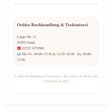
Oelder Buchhandlung & Teekontorei
Lange Str. 11
59302
Oelde
02522 9379500
Mo–Fr: 09:00–13:30 & 14:30–18:00 · Sa: 09:00–
13:00
© Oelder Buchhandlung & Teekontorei – Ihre Adresse für Bücher über
Psychologie in Oelde