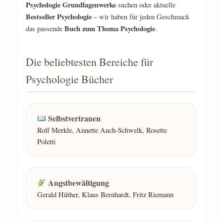
Psychologie Grundlagenwerke
suchen oder aktuelle
Bestseller Psychologie
– wir haben für jeden Geschmack
Buch zum Thema Psychologie
das passende
.
Die beliebtesten Bereiche für
Psychologie Bücher
Selbstvertrauen
Rolf Merkle, Annette Auch-Schwelk, Rosette
Poletti
Angstbewältigung
Gerald Hüther, Klaus Bernhardt, Fritz Riemann