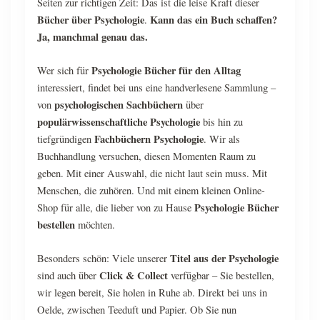
Seiten zur richtigen Zeit: Das ist die leise Kraft dieser
Bücher über Psychologie
Kann das ein Buch schaffen?
.
Ja, manchmal genau das.
Psychologie Bücher für den Alltag
Wer sich für
interessiert, findet bei uns eine handverlesene Sammlung –
psychologischen Sachbüchern
von
über
populärwissenschaftliche Psychologie
bis hin zu
Fachbüchern Psychologie
tiefgründigen
. Wir als
Buchhandlung versuchen, diesen Momenten Raum zu
geben. Mit einer Auswahl, die nicht laut sein muss. Mit
Menschen, die zuhören. Und mit einem kleinen Online-
Psychologie Bücher
Shop für alle, die lieber von zu Hause
bestellen
möchten.
Titel aus der Psychologie
Besonders schön: Viele unserer
Click & Collect
sind auch über
verfügbar – Sie bestellen,
wir legen bereit, Sie holen in Ruhe ab. Direkt bei uns in
Oelde, zwischen Teeduft und Papier. Ob Sie nun